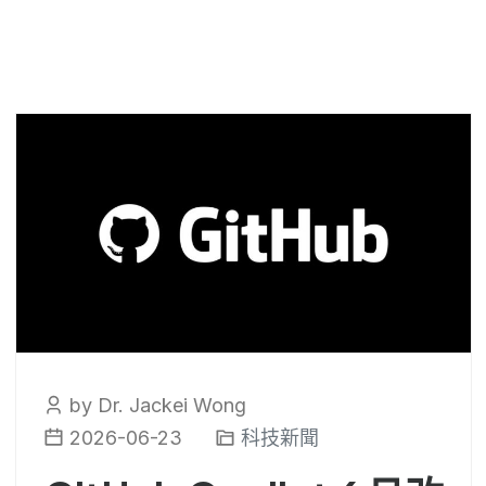
by Dr. Jackei Wong
2026-06-23
科技新聞