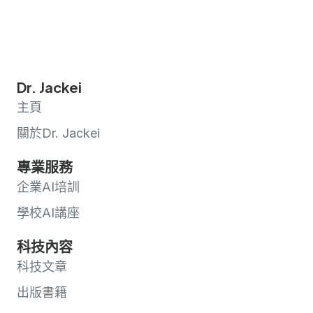
Dr. Jackei
主頁
關於Dr. Jackei
專業服務
企業AI培訓
學校AI講座
科技內容
科技文章
出版書籍