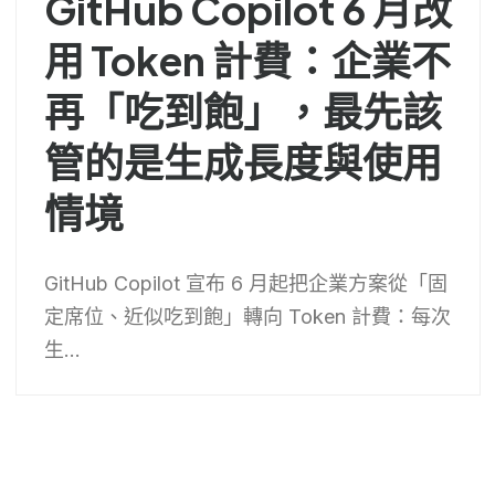
GitHub Copilot 6 月改
用 Token 計費：企業不
再「吃到飽」，最先該
管的是生成長度與使用
情境
GitHub Copilot 宣布 6 月起把企業方案從「固
定席位、近似吃到飽」轉向 Token 計費：每次
生...