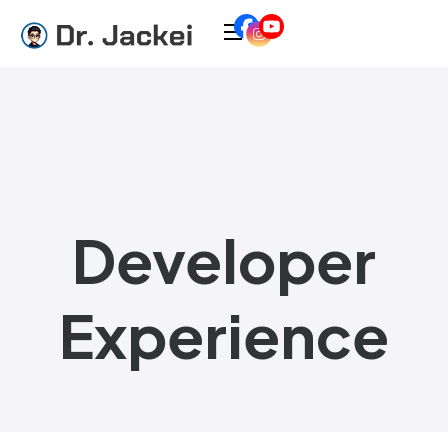
Developer
Experience