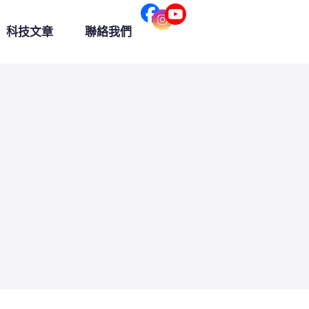
科技文章
聯絡我們