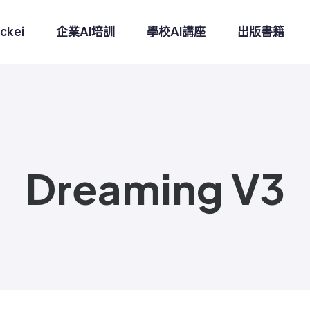
ckei
企業AI培訓
學校AI講座
出版書籍
Dreaming V3