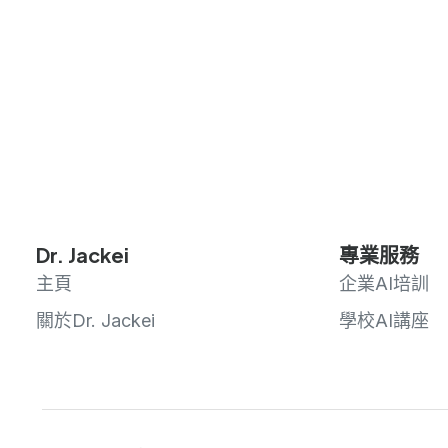
Dr. Jackei
專業服務
主頁
企業AI培訓
關於Dr. Jackei
學校AI講座