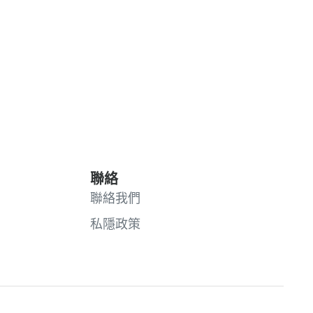
聯絡
聯絡我們
私隱政策