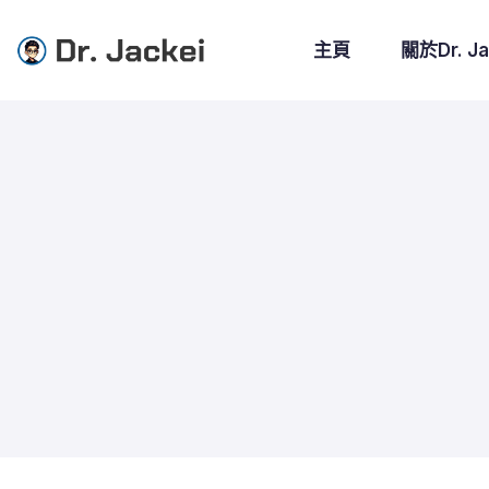
主頁
關於Dr. Ja