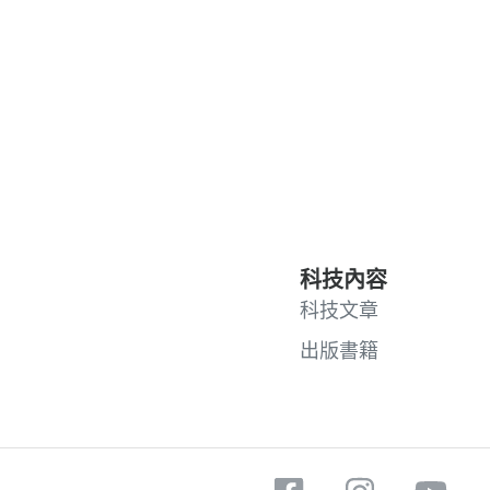
科技內容
科技文章
出版書籍