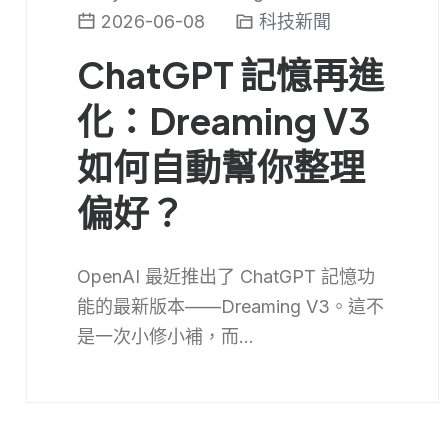
2026-06-08
科技新聞
ChatGPT 記憶再進
化：Dreaming V3
如何自動幫你整理
偏好？
OpenAI 最近推出了 ChatGPT 記憶功
能的最新版本——Dreaming V3。這不
是一次小修小補，而...