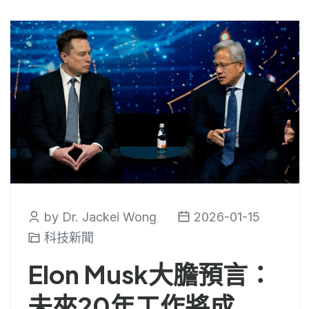
by Dr. Jackei Wong
2026-01-15
科技新聞
Elon Musk大膽預言：
未來20年工作將成