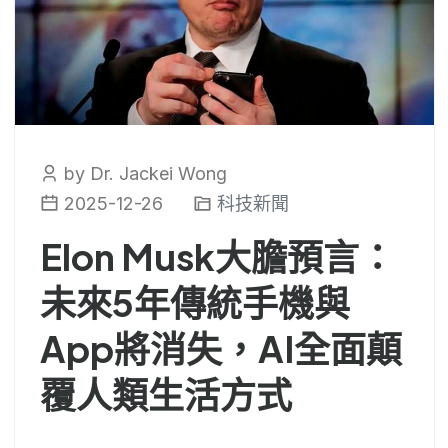
by Dr. Jackei Wong
2025-12-26
科技新聞
Elon Musk大膽預言：
未來5年傳統手機與
App將消失，AI全面顛
覆人類生活方式