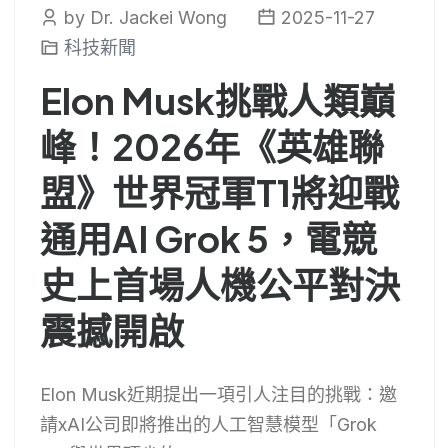
by Dr. Jackei Wong
2025-11-27
科技新聞
Elon Musk挑戰人類巔
峰！2026年《英雄聯
盟》世界冠軍T1將迎戰
通用AI Grok 5，電競
史上首場人機公平對決
震撼開啟
Elon Musk近期提出一項引人注目的挑戰：邀
請xAI公司即將推出的人工智慧模型「Grok