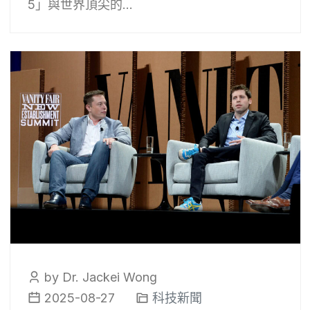
5」與世界頂尖的...
by Dr. Jackei Wong
2025-08-27
科技新聞