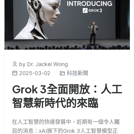
by Dr. Jackei Wong
2025-03-02
科技新聞
Grok 3全面開放：人工
智慧新時代的來臨
在人工智慧的快速發展中，近期有一個令人矚
目的消息：xAI旗下的Grok 3人工智慧模型正