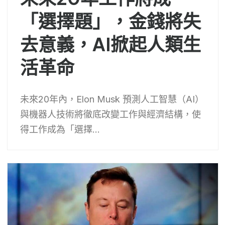
「選擇題」，金錢將失
去意義，AI掀起人類生
活革命
未來20年內，Elon Musk 預測人工智慧（AI）
與機器人技術將徹底改變工作與經濟結構，使
得工作成為「選擇...