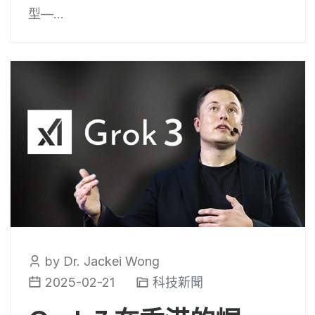
型—...
by Dr. Jackei Wong
2025-02-21
科技新聞