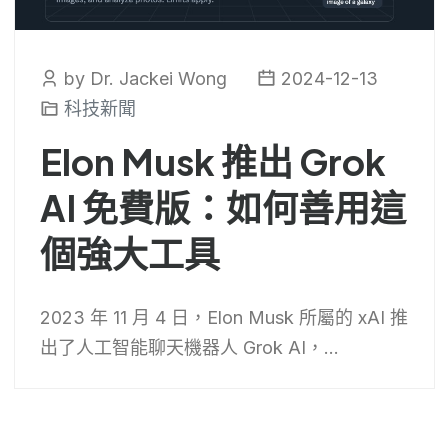
by Dr. Jackei Wong
2024-12-13
科技新聞
Elon Musk 推出 Grok
AI 免費版：如何善用這
個強大工具
2023 年 11 月 4 日，Elon Musk 所屬的 xAI 推
出了人工智能聊天機器人 Grok AI，...