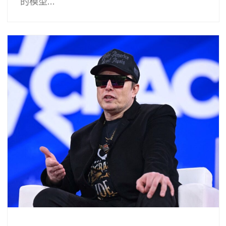
的模型...