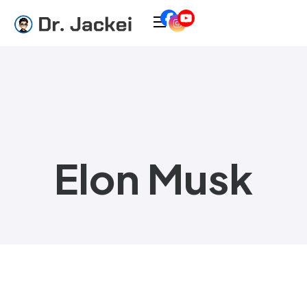
Elon Musk