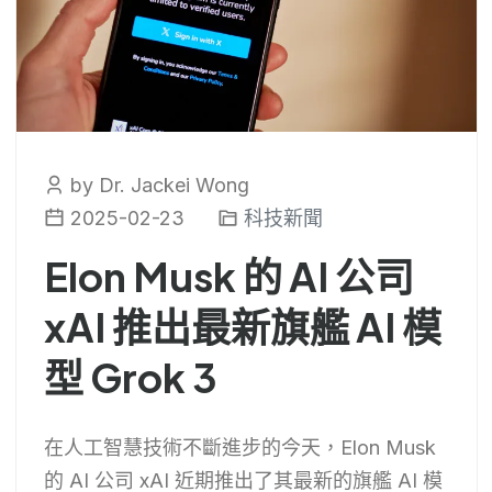
by Dr. Jackei Wong
2025-02-23
科技新聞
Elon Musk 的 AI 公司
xAI 推出最新旗艦 AI 模
型 Grok 3
在人工智慧技術不斷進步的今天，Elon Musk
的 AI 公司 xAI 近期推出了其最新的旗艦 AI 模