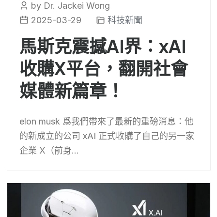
by Dr. Jackei Wong
2025-03-29
科技新聞
馬斯克震撼AI界：xAI
收購X平台，翻開社會
媒體新篇章！
elon musk 爲我們帶來了最新的重磅消息：他
的新成立的公司 xAI 正式收購了自己的另一家
企業 X（前身...