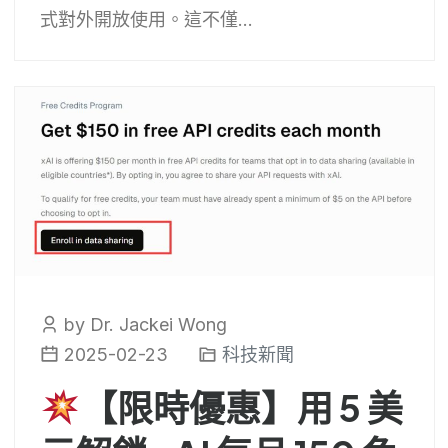
式對外開放使用。這不僅...
by Dr. Jackei Wong
2025-02-23
科技新聞
【限時優惠】用 5 美