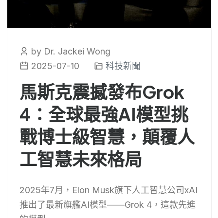
by Dr. Jackei Wong
2025-07-10
科技新聞
馬斯克震撼發布Grok
4：全球最強AI模型挑
戰博士級智慧，顛覆人
工智慧未來格局
2025年7月，Elon Musk旗下人工智慧公司xAI
推出了最新旗艦AI模型——Grok 4，這款先進