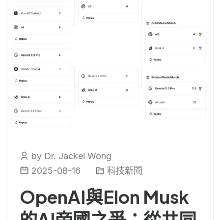
by Dr. Jackei Wong
2025-08-16
科技新聞
OpenAI與Elon Musk
的AI帝國之爭：從共同