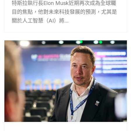
特斯拉執行長Elon Musk近期再次成為全球矚
目的焦點，他對未來科技發展的預測，尤其是
關於人工智慧（AI）將...