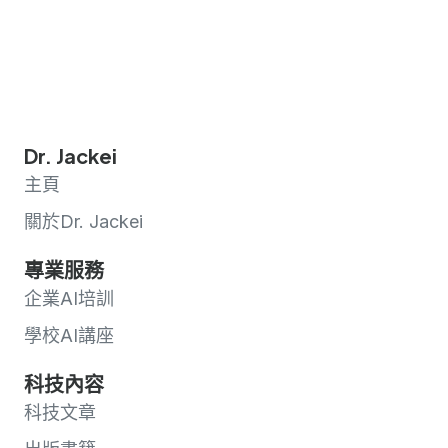
Dr. Jackei
主頁
關於Dr. Jackei
專業服務
企業AI培訓
學校AI講座
科技內容
科技文章