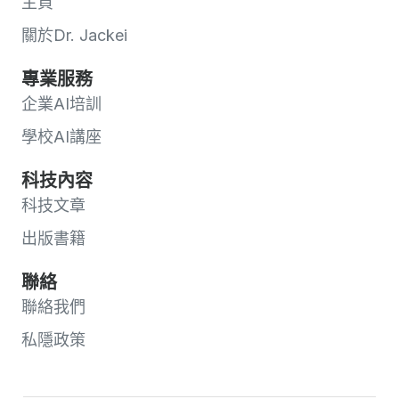
主頁
關於Dr. Jackei
專業服務
企業AI培訓
學校AI講座
科技內容
科技文章
出版書籍
聯絡
聯絡我們
私隱政策