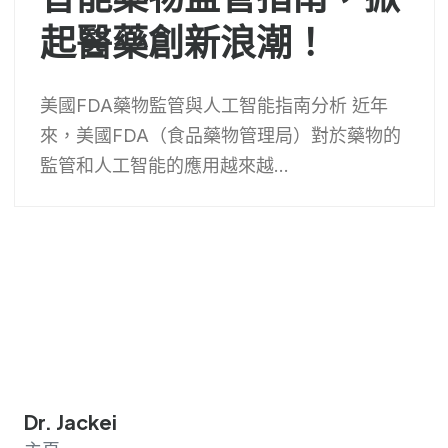
起醫藥創新浪潮！
美國FDA藥物監管與人工智能指南分析 近年
來，美國FDA（食品藥物管理局）對於藥物的
監管和人工智能的應用越來越...
Dr. Jackei