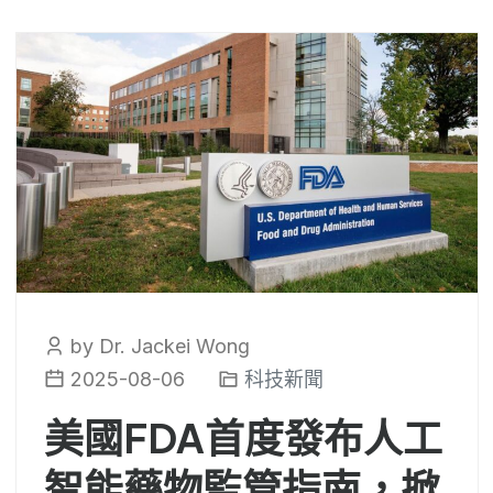
by Dr. Jackei Wong
2025-08-06
科技新聞
美國FDA首度發布人工
智能藥物監管指南，掀