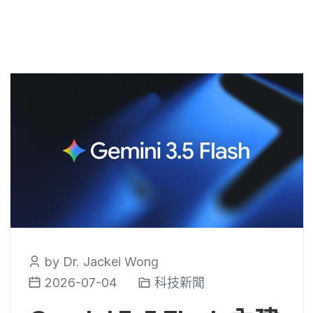
by Dr. Jackei Wong
2026-07-04
科技新聞