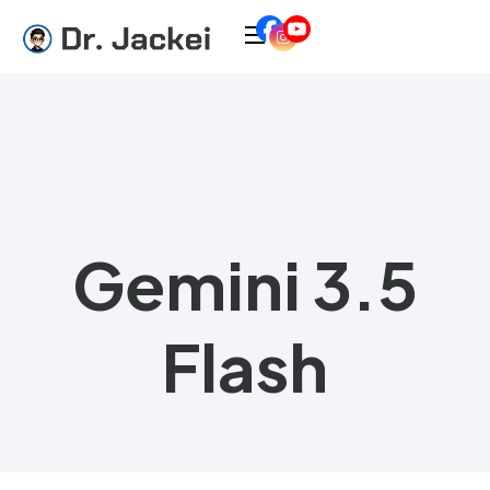
Gemini 3.5
Flash