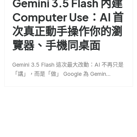
Gemini 3.5 Flash 內建
Computer Use：AI 首
次真正動手操作你的瀏
覽器、手機同桌面
Gemini 3.5 Flash 這次最大改動：AI 不再只是
「講」，而是「做」 Google 為 Gemin...