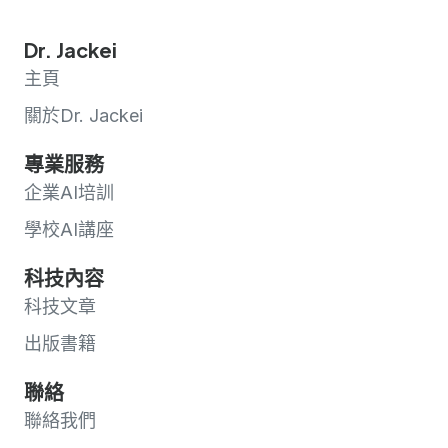
Dr. Jackei
主頁
關於Dr. Jackei
專業服務
企業AI培訓
學校AI講座
科技內容
科技文章
出版書籍
聯絡
聯絡我們