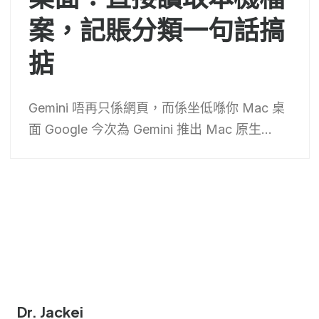
案，記賬分類一句話搞
掂
Gemini 唔再只係網頁，而係坐低喺你 Mac 桌
面 Google 今次為 Gemini 推出 Mac 原生...
Dr. Jackei