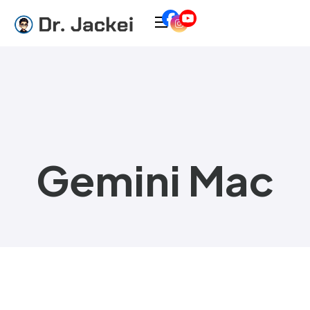
Gemini Mac