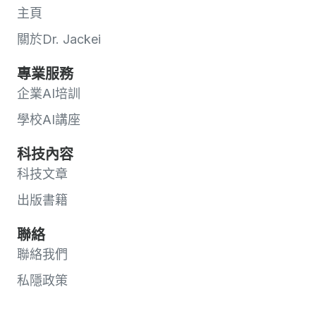
主頁
關於Dr. Jackei
專業服務
企業AI培訓
學校AI講座
科技內容
科技文章
出版書籍
聯絡
聯絡我們
私隱政策