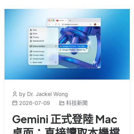
by Dr. Jackei Wong
2026-07-09
科技新聞
Gemini 正式登陸 Mac
桌面：直接讀取本機檔