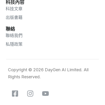
科技內容
科技文章
出版書籍
聯絡
聯絡我們
私隱政策
Copyright © 2026 DayGen AI Limited. All
Rights Reserved.