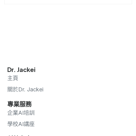
Dr. Jackei
主頁
關於Dr. Jackei
專業服務
企業AI培訓
學校AI講座