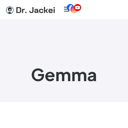
Gemma