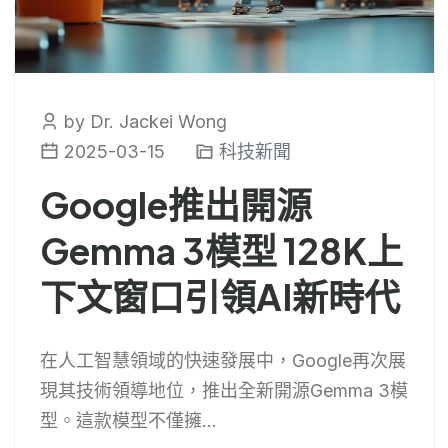
by Dr. Jackei Wong
2025-03-15
科技新聞
Google推出開源
Gemma 3模型 128K上
下文窗口引領AI新時代
在人工智慧領域的快速發展中，Google再次展
現其技術領導地位，推出全新開源Gemma 3模
型。這款模型不僅擁...