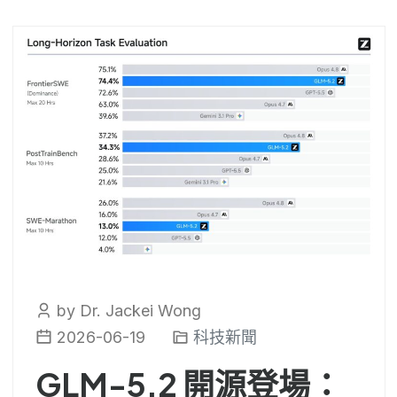
by Dr. Jackei Wong
2026-06-19
科技新聞
GLM-5.2 開源登場：