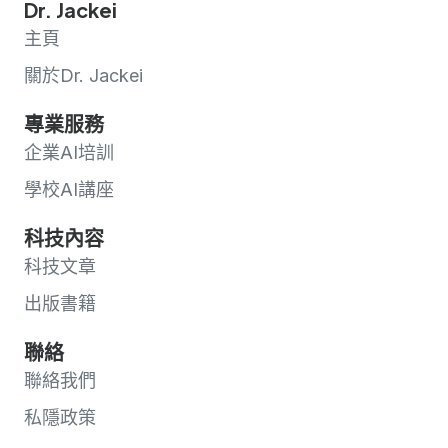
Dr. Jackei
主頁
關於Dr. Jackei
專業服務
企業AI培訓
學校AI講座
科技內容
科技文章
出版書籍
聯絡
聯絡我們
私隱政策