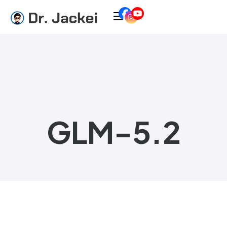
GLM-5.2