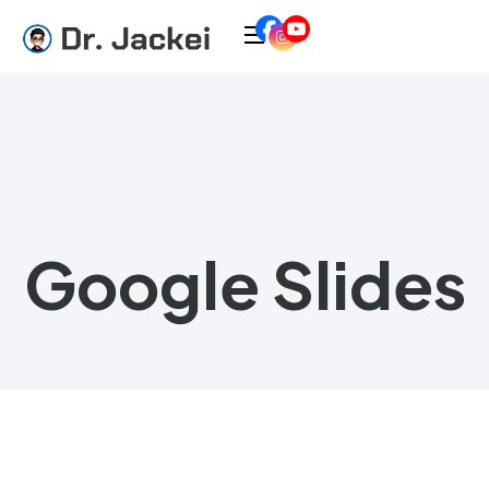
Google Slides