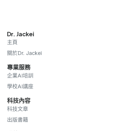
Dr. Jackei
主頁
關於Dr. Jackei
專業服務
企業AI培訓
學校AI講座
科技內容
科技文章
出版書籍