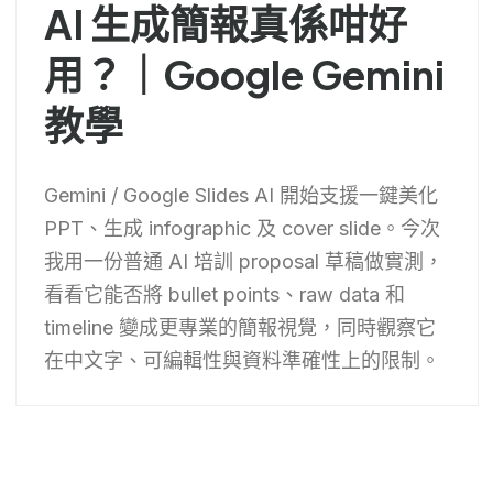
AI 生成簡報真係咁好
用？｜Google Gemini
教學
Gemini / Google Slides AI 開始支援一鍵美化
PPT、生成 infographic 及 cover slide。今次
我用一份普通 AI 培訓 proposal 草稿做實測，
看看它能否將 bullet points、raw data 和
timeline 變成更專業的簡報視覺，同時觀察它
在中文字、可編輯性與資料準確性上的限制。