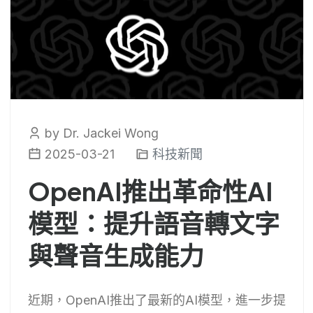
by Dr. Jackei Wong
2025-03-21
科技新聞
OpenAI推出革命性AI
模型：提升語音轉文字
與聲音生成能力
近期，OpenAI推出了最新的AI模型，進一步提