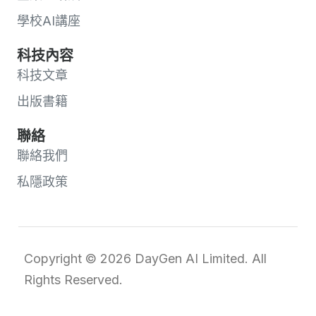
學校AI講座
科技內容
科技文章
出版書籍
聯絡
聯絡我們
私隱政策
Copyright © 2026 DayGen AI Limited. All
Rights Reserved.