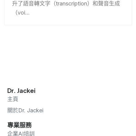
升了語音轉文字（transcription）和聲音生成
（voi...
Dr. Jackei
主頁
關於Dr. Jackei
專業服務
企業AI培訓