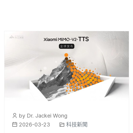
by Dr. Jackei Wong
2026-03-23
科技新聞