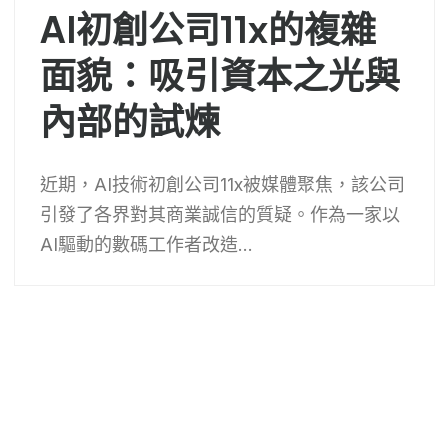
AI初創公司11x的複雜
面貌：吸引資本之光與
內部的試煉
近期，AI技術初創公司11x被媒體聚焦，該公司
引發了各界對其商業誠信的質疑。作為一家以
AI驅動的數碼工作者改造...