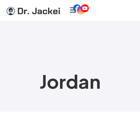
Jordan