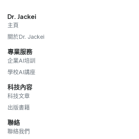
Dr. Jackei
主頁
關於Dr. Jackei
專業服務
企業AI培訓
學校AI講座
科技內容
科技文章
出版書籍
聯絡
聯絡我們