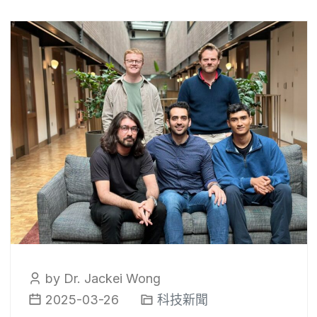
by Dr. Jackei Wong
2025-03-26
科技新聞