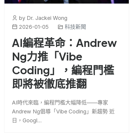
by Dr. Jackei Wong
2026-01-05
科技新聞
AI編程革命：Andrew
Ng力推「Vibe
Coding」，編程門檻
即將被徹底推翻
AI時代來臨，編程門檻大幅降低——專家
Andrew Ng倡導「Vibe Coding」新趨勢 近
日，Googl...