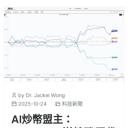
by Dr. Jackei Wong
2025-10-24
科技新聞
AI炒幣盟主：