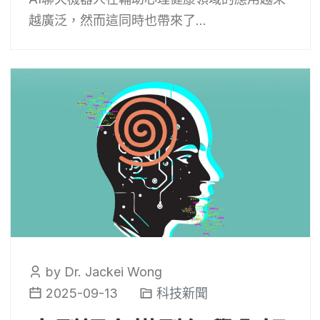
越廣泛，然而這同時也帶來了...
by Dr. Jackei Wong
2025-09-13
科技新聞