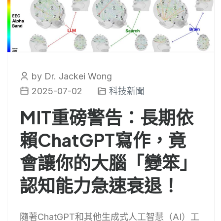
by Dr. Jackei Wong
2025-07-02
科技新聞
MIT重磅警告：長期依
賴ChatGPT寫作，竟
會讓你的大腦「變笨」
認知能力急速衰退！
隨著ChatGPT和其他生成式人工智慧（AI）工