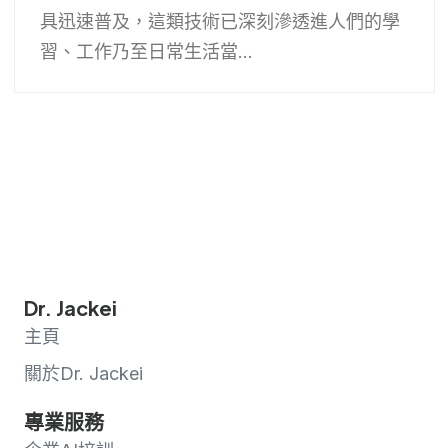
具迅速普及，這類技術已深刻滲透進人們的學
習、工作乃至日常生活當...
Dr. Jackei
主頁
關於Dr. Jackei
專業服務