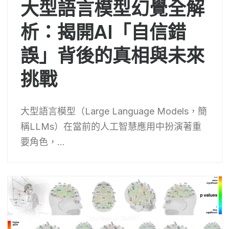
大型語言模型幻覺全解
析：揭開AI「自信錯
誤」背後的真相與未來
挑戰
大型語言模型（Large Language Models，簡
稱LLMs）在當前的人工智慧應用中扮演著重
要角色，...