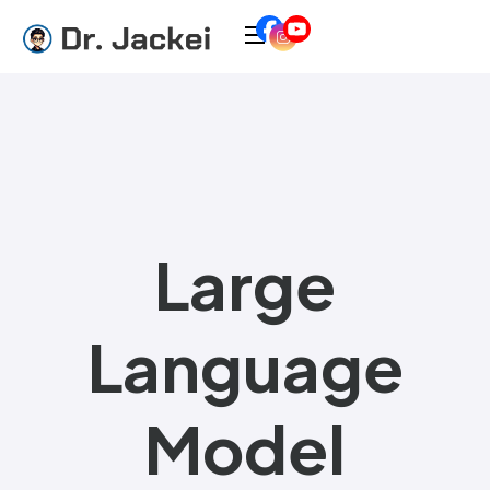
Large
Language
Model