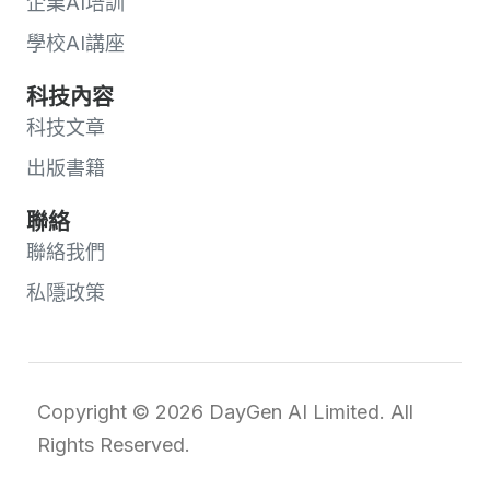
企業AI培訓
學校AI講座
科技內容
科技文章
出版書籍
聯絡
聯絡我們
私隱政策
Copyright © 2026 DayGen AI Limited. All
Rights Reserved.