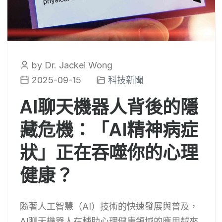
by Dr. Jackei Wong
2025-09-15
科技新聞
AI聊天機器人背後的隱
藏危機：「AI精神病症
狀」正在吞噬你的心理
健康？
隨著人工智慧（AI）技術的快速發展與普及，
AI聊天機器人在輔助心理健康領域的應用越來