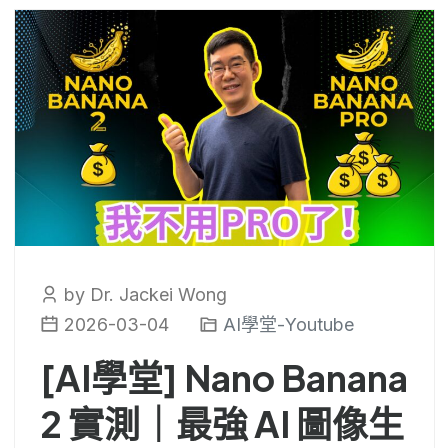
by Dr. Jackei Wong
2026-03-04
AI學堂-Youtube
[AI學堂] Nano Banana
2 實測｜最強 AI 圖像生