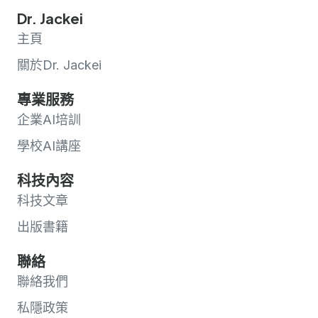
Dr. Jackei
主頁
關於Dr. Jackei
專業服務
企業AI培訓
學校AI講座
科技內容
科技文章
出版書籍
聯絡
聯絡我們
私隱政策