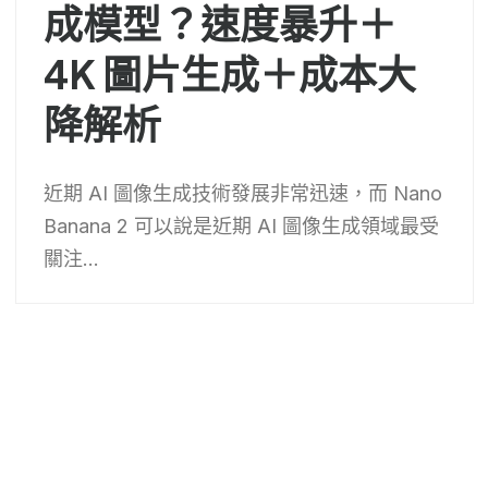
成模型？速度暴升＋
4K 圖片生成＋成本大
降解析
近期 AI 圖像生成技術發展非常迅速，而 Nano
Banana 2 可以說是近期 AI 圖像生成領域最受
關注...