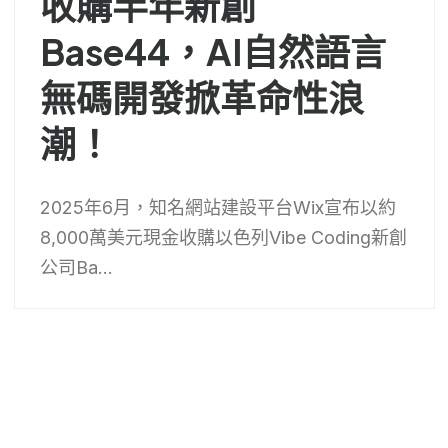
收購半年新創
Base44，AI自然語言
無碼開發掀革命性浪
潮！
2025年6月，知名網站建設平台Wix宣布以約
8,000萬美元現金收購以色列Vibe Coding新創
公司Ba...