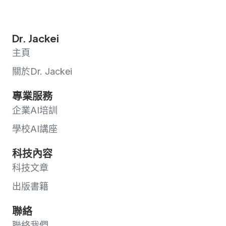
Dr. Jackei
主頁
關於Dr. Jackei
專業服務
企業AI培訓
學校AI講座
科技內容
科技文章
出版書籍
聯絡
聯絡我們