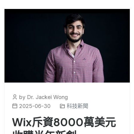
by Dr. Jackei Wong
2025-06-30
科技新聞
Wix斥資8000萬美元