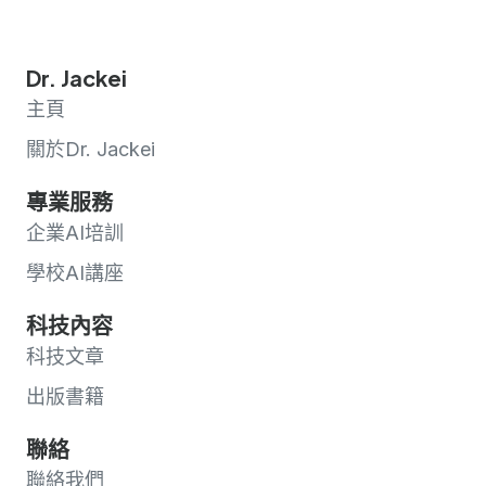
Dr. Jackei
主頁
關於Dr. Jackei
專業服務
企業AI培訓
學校AI講座
科技內容
科技文章
出版書籍
聯絡
聯絡我們