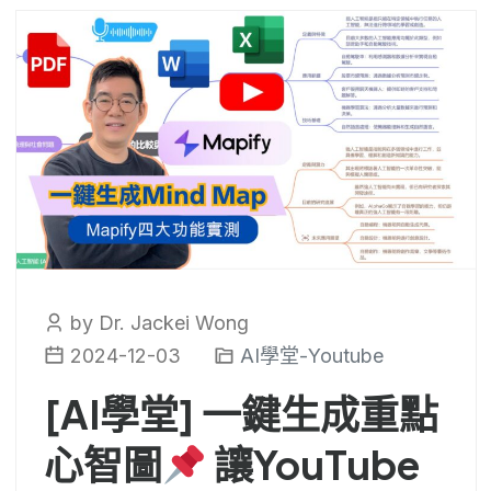
by Dr. Jackei Wong
2024-12-03
AI學堂-Youtube
[AI學堂] 一鍵生成重點
心智圖
讓YouTube