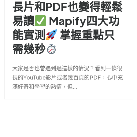
長片和PDF也變得輕鬆
易讀
Mapify四大功
能實測
掌握重點只
需幾秒
大家是否也曾遇到過這樣的情況？看到一條很
長的YouTube影片或者幾百頁的PDF，心中充
滿好奇和學習的熱情，但...