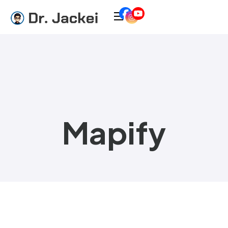
Mapify