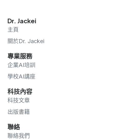
Dr. Jackei
主頁
關於Dr. Jackei
專業服務
企業AI培訓
學校AI講座
科技內容
科技文章
出版書籍
聯絡
聯絡我們