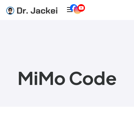
MiMo Code