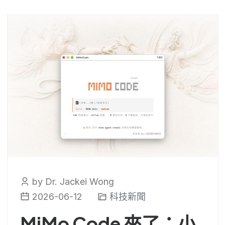
by Dr. Jackei Wong
2026-06-12
科技新聞
MiMo Code 來了：小