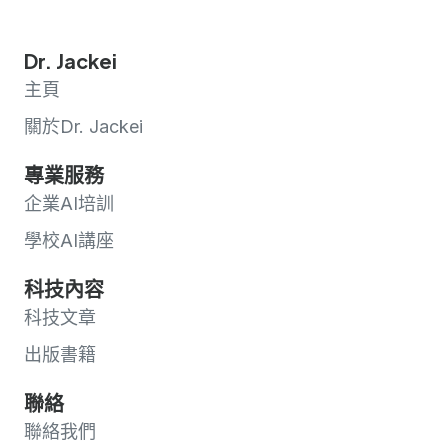
Dr. Jackei
主頁
關於Dr. Jackei
專業服務
企業AI培訓
學校AI講座
科技內容
科技文章
出版書籍
聯絡
聯絡我們