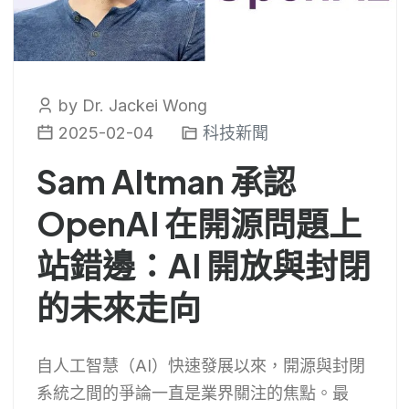
by Dr. Jackei Wong
2025-02-04
科技新聞
Sam Altman 承認
OpenAI 在開源問題上
站錯邊：AI 開放與封閉
的未來走向
自人工智慧（AI）快速發展以來，開源與封閉
系統之間的爭論一直是業界關注的焦點。最