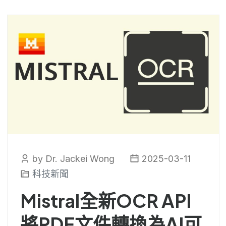
by Dr. Jackei Wong
2025-03-11
科技新聞
Mistral全新OCR API
將PDF文件轉換為AI可