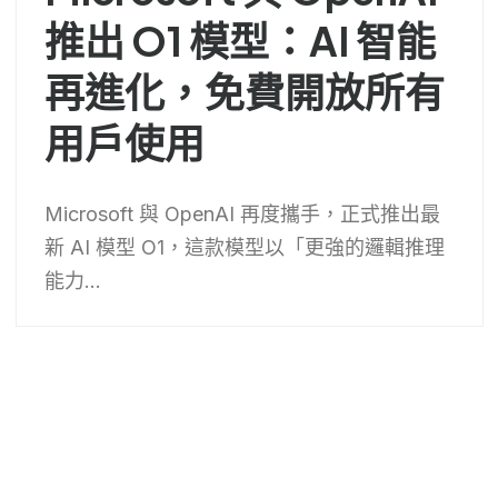
推出 O1 模型：AI 智能
再進化，免費開放所有
用戶使用
Microsoft 與 OpenAI 再度攜手，正式推出最
新 AI 模型 O1，這款模型以「更強的邏輯推理
能力...