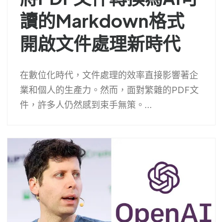
讀的Markdown格式
開啟文件處理新時代
在數位化時代，文件處理的效率直接影響著企
業和個人的生產力。然而，面對繁雜的PDF文
件，許多人仍然感到束手無策。...