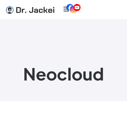
Neocloud