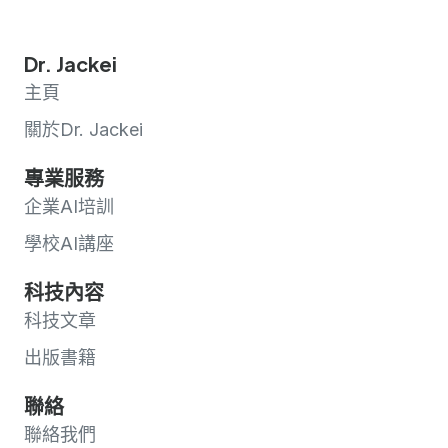
Dr. Jackei
主頁
關於Dr. Jackei
專業服務
企業AI培訓
學校AI講座
科技內容
科技文章
出版書籍
聯絡
聯絡我們