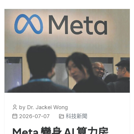
by Dr. Jackei Wong
2026-07-07
科技新聞
Meta 變身 AI 算力房