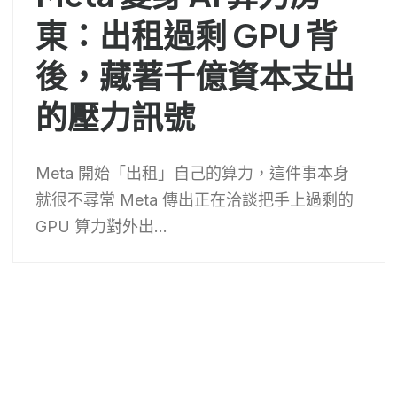
東：出租過剩 GPU 背
後，藏著千億資本支出
的壓力訊號
Meta 開始「出租」自己的算力，這件事本身
就很不尋常 Meta 傳出正在洽談把手上過剩的
GPU 算力對外出...