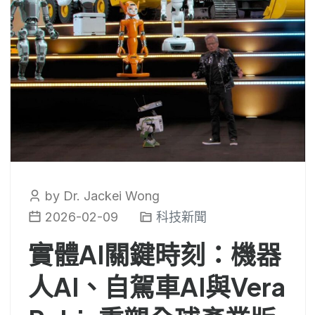
by Dr. Jackei Wong
2026-02-09
科技新聞
實體AI關鍵時刻：機器
人AI、自駕車AI與Vera