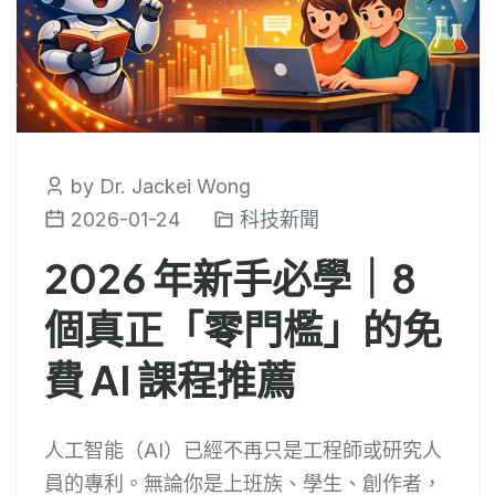
by Dr. Jackei Wong
2026-01-24
科技新聞
2026 年新手必學｜8
個真正「零門檻」的免
費 AI 課程推薦
人工智能（AI）已經不再只是工程師或研究人
員的專利。無論你是上班族、學生、創作者，