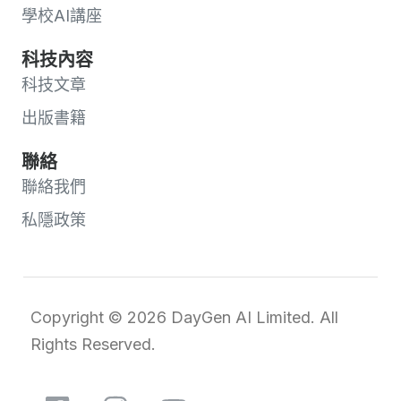
學校AI講座
科技內容
科技文章
出版書籍
聯絡
聯絡我們
私隱政策
Copyright © 2026 DayGen AI Limited. All
Rights Reserved.