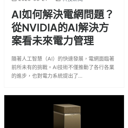
AI如何解決電網問題？
從NVIDIA的AI解決方
案看未來電力管理
隨著人工智慧（AI）的快速發展，電網面臨著
前所未有的挑戰。AI技術不僅推動了各行各業
的進步，也對電力系統提出了...