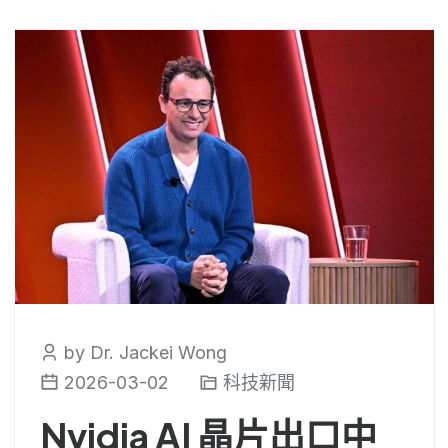
by Dr. Jackei Wong
2026-03-02
科技新聞
Nvidia AI 晶片出口中