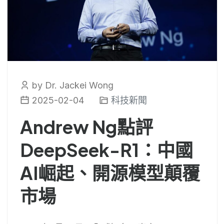
by Dr. Jackei Wong
2025-02-04
科技新聞
Andrew Ng點評
DeepSeek-R1：中國
AI崛起、開源模型顛覆
市場