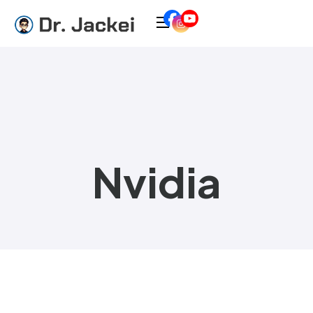
Nvidia