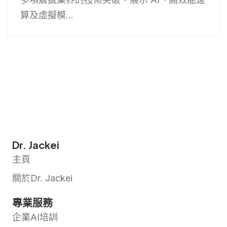
算及虛擬模...
Dr. Jackei
主頁
關於Dr. Jackei
專業服務
企業AI培訓