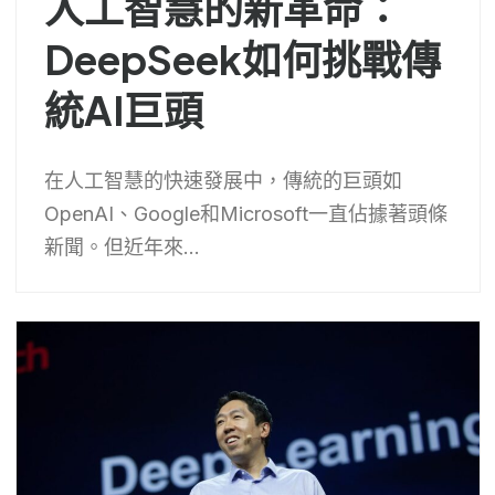
人工智慧的新革命：
DeepSeek如何挑戰傳
統AI巨頭
在人工智慧的快速發展中，傳統的巨頭如
OpenAI、Google和Microsoft一直佔據著頭條
新聞。但近年來...