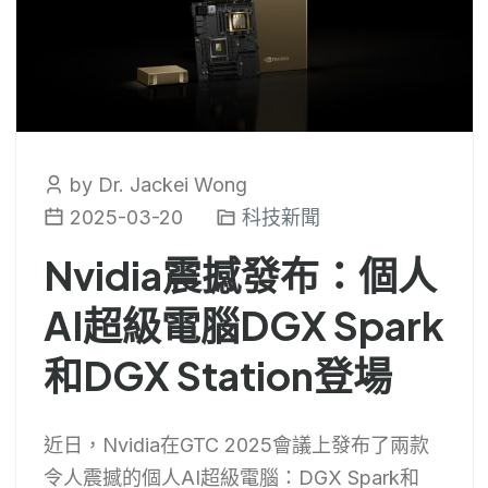
by Dr. Jackei Wong
2025-03-20
科技新聞
Nvidia震撼發布：個人
AI超級電腦DGX Spark
和DGX Station登場
近日，Nvidia在GTC 2025會議上發布了兩款
令人震撼的個人AI超級電腦：DGX Spark和