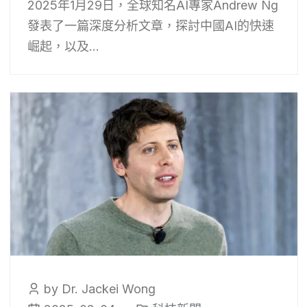
2025年1月29日，全球知名AI專家Andrew Ng
發表了一篇深度分析文章，探討中國AI的快速
崛起，以及...
by Dr. Jackei Wong