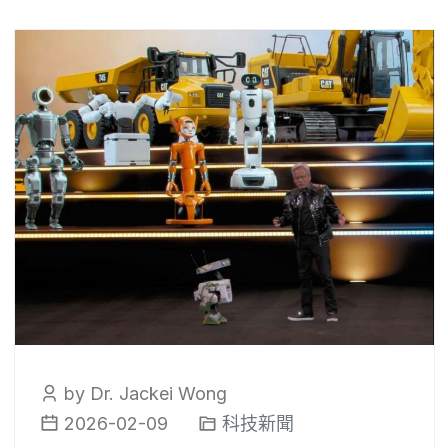
by Dr. Jackei Wong
2026-02-09
科技新聞