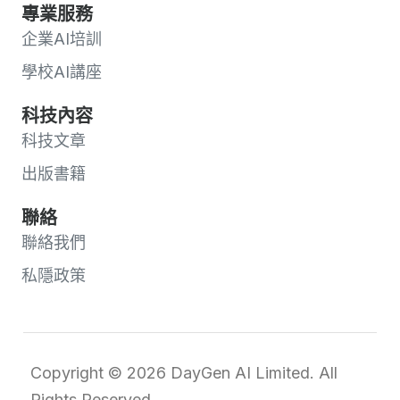
專業服務
企業AI培訓
學校AI講座
科技內容
科技文章
出版書籍
聯絡
聯絡我們
私隱政策
Copyright © 2026 DayGen AI Limited. All
Rights Reserved.