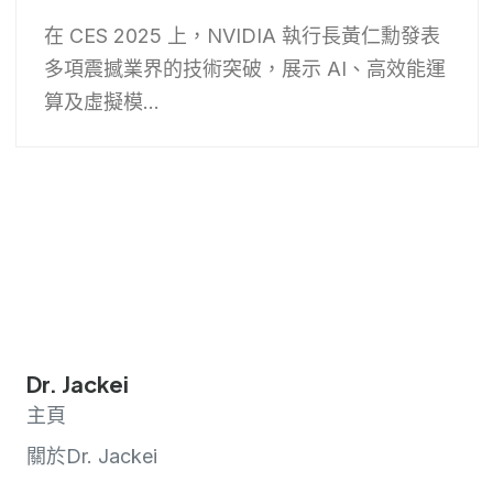
在 CES 2025 上，NVIDIA 執行長黃仁勳發表
多項震撼業界的技術突破，展示 AI、高效能運
算及虛擬模...
Dr. Jackei
主頁
關於Dr. Jackei