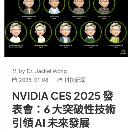
by Dr. Jackei Wong
2025-01-08
科技新聞
NVIDIA CES 2025 發
表會：6 大突破性技術
引領 AI 未來發展