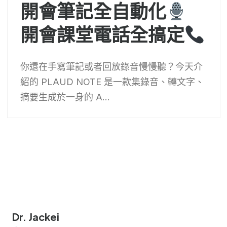
開會筆記全自動化
開會課堂電話全搞定
你還在手寫筆記或者回放錄音慢慢聽？今天介
紹的 PLAUD NOTE 是一款集錄音、轉文字、
摘要生成於一身的 A...
Dr. Jackei