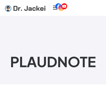
PLAUDNOTE