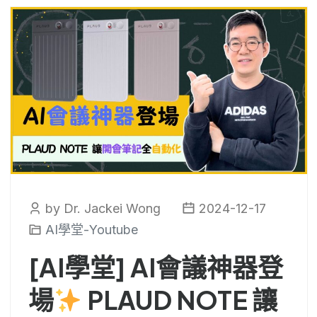
by Dr. Jackei Wong
2024-12-17
AI學堂-Youtube
[AI學堂] AI會議神器登
場
PLAUD NOTE 讓