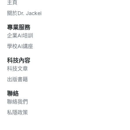
主頁
關於Dr. Jackei
專業服務
企業AI培訓
學校AI講座
科技內容
科技文章
出版書籍
聯絡
聯絡我們
私隱政策