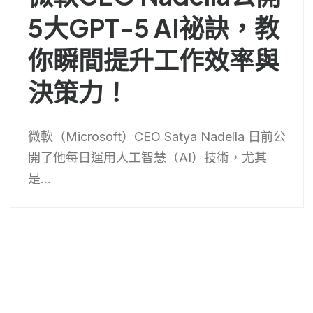
5大GPT-5 AI祕訣，教
你瞬間提升工作效率與
決策力！
微軟（Microsoft）CEO Satya Nadella 日前公
開了他每日運用人工智慧（AI）技術，尤其
是...