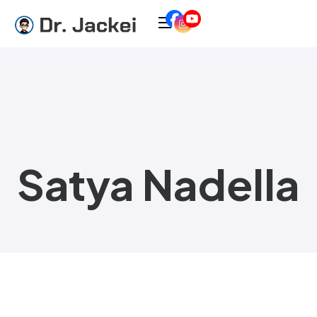
Satya Nadella