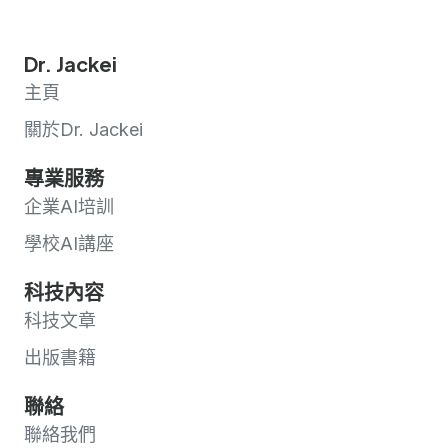
Dr. Jackei
主頁
關於Dr. Jackei
專業服務
企業AI培訓
學校AI講座
科技內容
科技文章
出版書籍
聯絡
聯絡我們