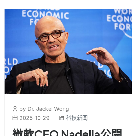
by Dr. Jackei Wong
2025-10-29
科技新聞
微軟CEO Nadella公開