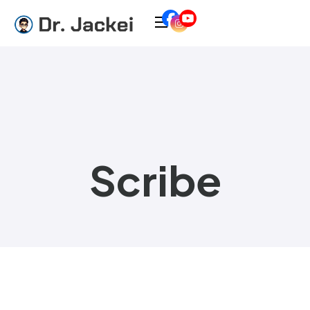
Scribe