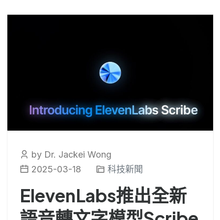
by Dr. Jackei Wong
2025-03-18
科技新聞
ElevenLabs推出全新
語音轉文字模型Scribe