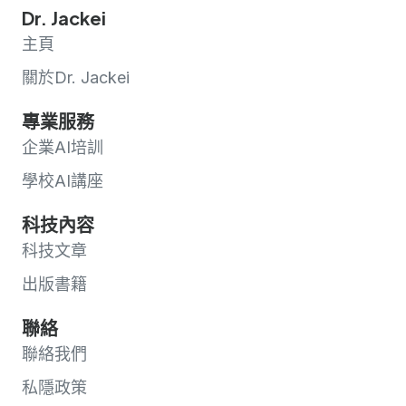
Dr. Jackei
主頁
關於Dr. Jackei
專業服務
企業AI培訓
學校AI講座
科技內容
科技文章
出版書籍
聯絡
聯絡我們
私隱政策