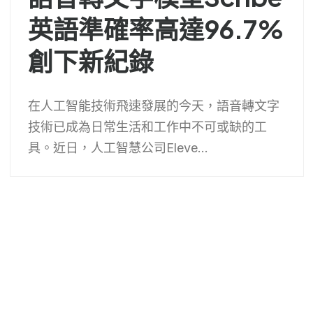
英語準確率高達96.7%
創下新紀錄
在人工智能技術飛速發展的今天，語音轉文字
技術已成為日常生活和工作中不可或缺的工
具。近日，人工智慧公司Eleve...