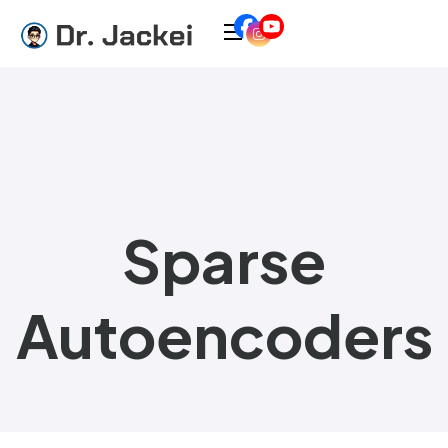
Sparse
Autoencoders