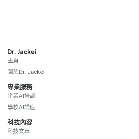
Dr. Jackei
主頁
關於Dr. Jackei
專業服務
企業AI培訓
學校AI講座
科技內容
科技文章