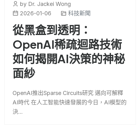
by Dr. Jackei Wong
2026-01-06
科技新聞
從黑盒到透明：
OpenAI稀疏迴路技術
如何揭開AI決策的神秘
面紗
OpenAI推出Sparse Circuits研究 邁向可解釋
AI時代 在人工智能快速發展的今日，AI模型的
決...