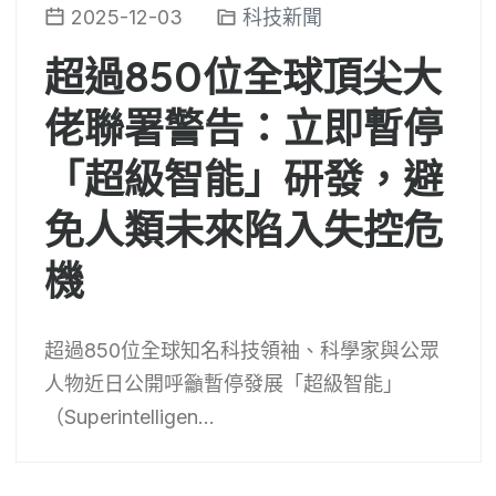
2025-12-03
科技新聞
超過850位全球頂尖大
佬聯署警告：立即暫停
「超級智能」研發，避
免人類未來陷入失控危
機
超過850位全球知名科技領袖、科學家與公眾
人物近日公開呼籲暫停發展「超級智能」
（Superintelligen...