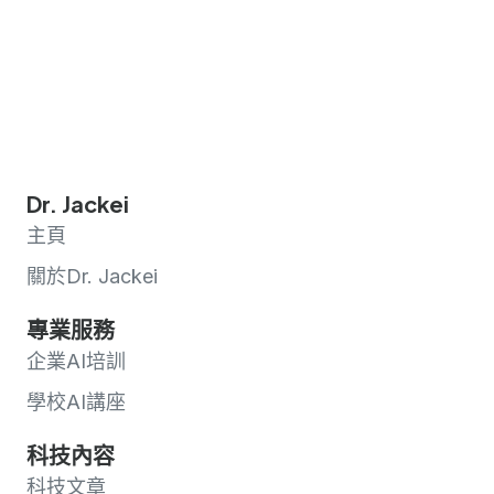
Dr. Jackei
主頁
關於Dr. Jackei
專業服務
企業AI培訓
學校AI講座
科技內容
科技文章