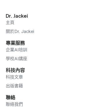
Dr. Jackei
主頁
關於Dr. Jackei
專業服務
企業AI培訓
學校AI講座
科技內容
科技文章
出版書籍
聯絡
聯絡我們