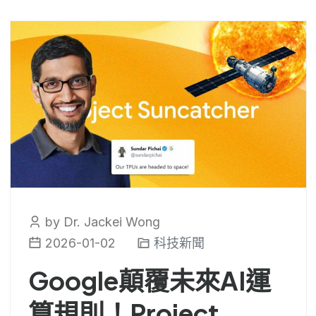
by Dr. Jackei Wong
2026-01-02
科技新聞
Google顛覆未來AI運
算規則！Project