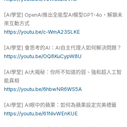
[AI學堂] OpenAI推出全能型AI模型GPT-4o，解鎖未
來互動方式
https://youtu.be/c-WmA23SLKE
[AI學堂] 會思考的AI：AI自主代理人如何解決問題？
https://youtu.be/OQ8KuCypW8U
[AI學堂] AI大揭秘：你所不知道的弱、強和超人工智
能真相
https://youtu.be/6hbwNR6WS5A
[AI學堂] AI眼中的蘋果：如何為蘋果設定完美標籤
https://youtu.be/61NivWEnKUE