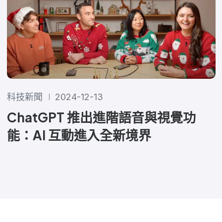
科技新聞
2024-12-13
ChatGPT 推出進階語音與視覺功
能：AI 互動進入全新境界