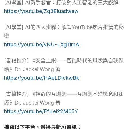
[AI學堂] AI新手必看：打破對人工智能的三大誤解
https://youtu.be/Zg3EIuadwew
[AI學堂] AI的四大步驟：解鎖YouTube影片推薦的秘
密
https://youtu.be/vNU-LXgTlmA
[書籍推介] 《安全上網——智能時代的風險與自我保
護》Dr. Jackei Wong 著
https://youtu.be/HAeLDlckwBk
[書籍推介] 《神奇的互聯網——互聯網基礎概念和知
識》Dr. Jackei Wong 著
https://youtu.be/EfUei22M65Y
追蹤以下平台，獲得最新AI資訊：