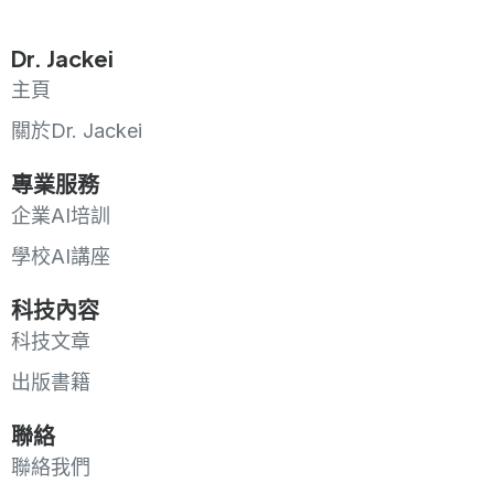
Dr. Jackei
主頁
關於Dr. Jackei
專業服務
企業AI培訓
學校AI講座
科技內容
科技文章
出版書籍
聯絡
聯絡我們