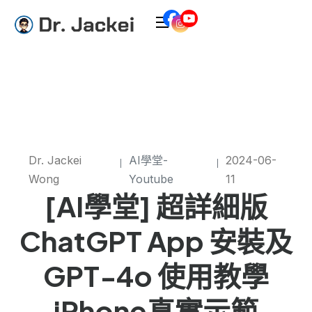
Dr. Jackei
AI學堂-
2024-06-
Wong
Youtube
11
[AI學堂] 超詳細版
ChatGPT App 安裝及
GPT-4o 使用教學
iPhone真實示範