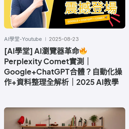
AI學堂-Youtube
2025-08-23
[AI學堂] AI瀏覽器革命
Perplexity Comet實測｜
Google+ChatGPT合體？自動化操
作+資料整理全解析｜2025 AI教學