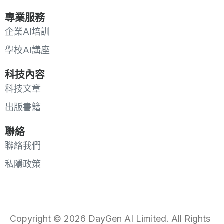
專業服務
企業AI培訓
學校AI講座
科技內容
科技文章
出版書籍
聯絡
聯絡我們
私隱政策
Copyright © 2026 DayGen AI Limited. All Rights