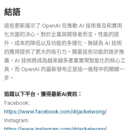
結語
這些更新展示了 OpenAI 在推動 AI 技術普及和實用
化方面的決心。對於企業與開發者而言，性能的提
升、成本的降低以及功能的多樣化，無疑為 AI 技術
的應用提供了更大的吸引力。隨着這些功能的逐步推
廣，AI 技術將成為越來越多產業實現智能化的核心工
具，而 OpenAI 的最新發布正是這一進程中的關鍵一
步。
追蹤以下平台，獲得最新AI資訊：
Facebook:
https://www.facebook.com/drjackeiwong/
Instagram:
https://www.instagram.com/drjackeiwong/