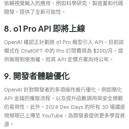
依賴視覺輸入的應用，例如科學研究、製造業和代碼
開發，提供了全新可能性。
8. o1 Pro API 即將上線
OpenAI 確認正計劃將 o1 Pro 模型引入 API，目前該
模式在 ChatGPT 中的 Pro 訂閱費用為 $200/月，提
供無限制使用權，但其 API 定價方案尚待公布。
9. 開發者體驗優化
OpenAI 針對開發者的多項操作進行優化，例如簡化
API 金鑰的獲取流程，以及提升函數調用與安全規範
的易用性。此外，2024 Dev Days 的所有 30 場講座
視頻現已上傳至 YouTube，為開發者提供更多學習資
源。