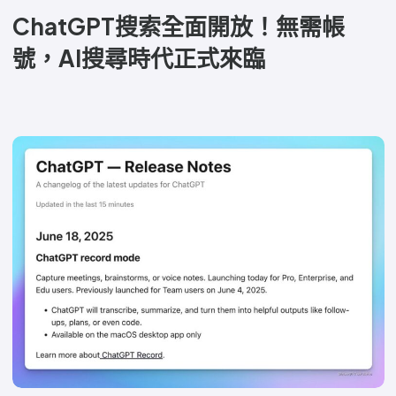
ChatGPT搜索全面開放！無需帳
號，AI搜尋時代正式來臨