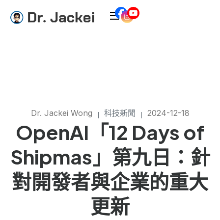
Dr. Jackei Wong
科技新聞
2024-12-18
OpenAI「12 Days of
Shipmas」第九日：針
對開發者與企業的重大
更新