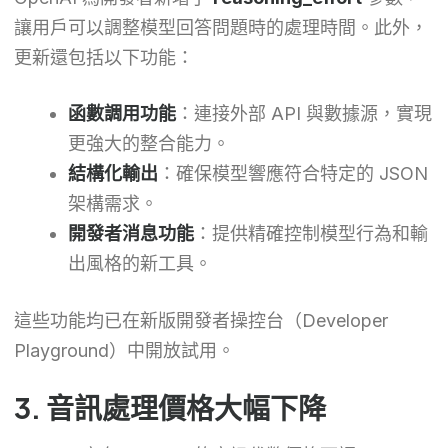
讓用戶可以調整模型回答問題時的處理時間。此外，
更新還包括以下功能：
函數調用功能
：連接外部 API 與數據源，實現
更強大的整合能力。
結構化輸出
：確保模型響應符合特定的 JSON
架構需求。
開發者消息功能
：提供精確控制模型行為和輸
出風格的新工具。
這些功能均已在新版開發者操控台（Developer
Playground）中開放試用。
3. 音訊處理價格大幅下降