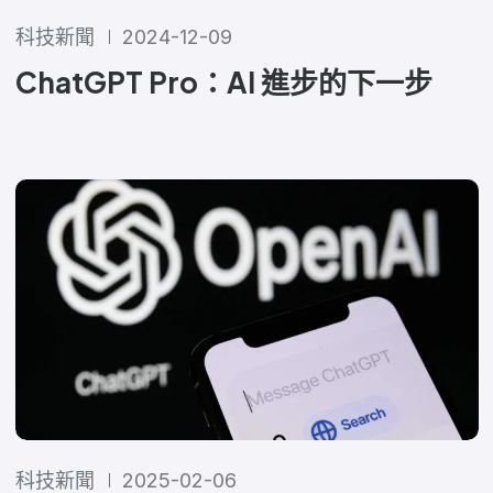
科技新聞
2024-12-09
ChatGPT Pro：AI 進步的下一步
科技新聞
2025-02-06