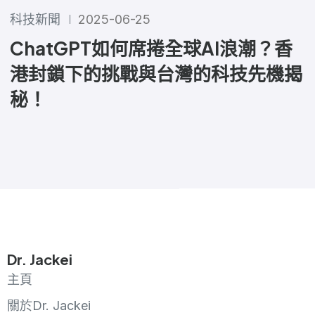
科技新聞
2025-06-25
ChatGPT如何席捲全球AI浪潮？香
港封鎖下的挑戰與台灣的科技先機揭
秘！
Dr. Jackei
主頁
關於Dr. Jackei