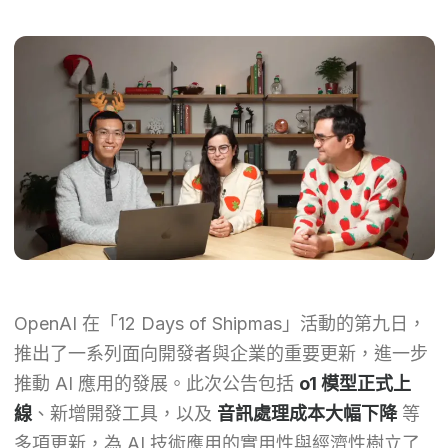
OpenAI 在「12 Days of Shipmas」活動的第九日，
推出了一系列面向開發者與企業的重要更新，進一步
推動 AI 應用的發展。此次公告包括
o1 模型正式上
線
、新增開發工具，以及
音訊處理成本大幅下降
等
多項更新，為 AI 技術應用的實用性與經濟性樹立了