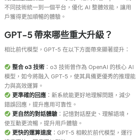
不同技術統一到一個平台，優化 AI 整體效能，讓用
戶獲得更加順暢的體驗。
GPT-5 帶來哪些重大升級？
相比前代模型，GPT-5 在以下方面帶來顯著提升：
整合 o3 技術
：o3 技術曾作為 OpenAI 的核心 AI
模型，如今將融入 GPT-5，使其具備更優秀的推理能
力與高效運算。
更準確的回應
：新系統能更好地理解問題，減少
錯誤回應，提升應用可靠性。
更自然的對話體驗
：記憶對話歷史、理解語境，
使互動更流暢，提升用戶體驗。
更快的運算速度
：GPT-5 相較於前代模型，運行