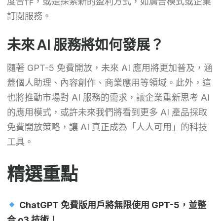
度合作，或是探索新的盈利方式，如廣告模式或企業
訂閱服務。
未來 AI 服務將如何發展？
隨著 GPT-5 免費開放，未來 AI 應用將更加普及，涵
蓋個人助理、內容創作、商業應用等領域。此外，這
也將推動市場對 AI 服務的需求，讓企業重新思考 AI
的應用模式，或許未來我們將看到更多 AI 產品採取
免費開放策略，讓 AI 真正成為「人人可用」的科技
工具。
精選重點
ChatGPT 免費版用戶將無限使用 GPT-5，並整
合 o3 技術！