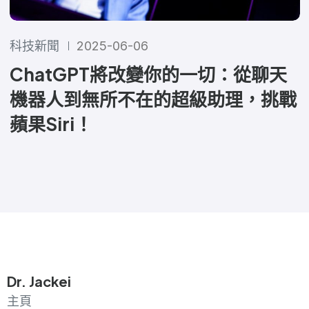
科技新聞
2025-06-06
ChatGPT將改變你的一切：從聊天
機器人到無所不在的超級助理，挑戰
蘋果Siri！
Dr. Jackei
主頁