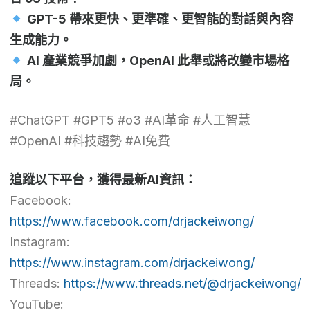
GPT-5 帶來更快、更準確、更智能的對話與內容
生成能力。
AI 產業競爭加劇，OpenAI 此舉或將改變市場格
局。
#ChatGPT #GPT5 #o3 #AI革命 #人工智慧
#OpenAI #科技趨勢 #AI免費
追蹤以下平台，獲得最新AI資訊：
Facebook:
https://www.facebook.com/drjackeiwong/
Instagram:
https://www.instagram.com/drjackeiwong/
Threads:
https://www.threads.net/@drjackeiwong/
YouTube: