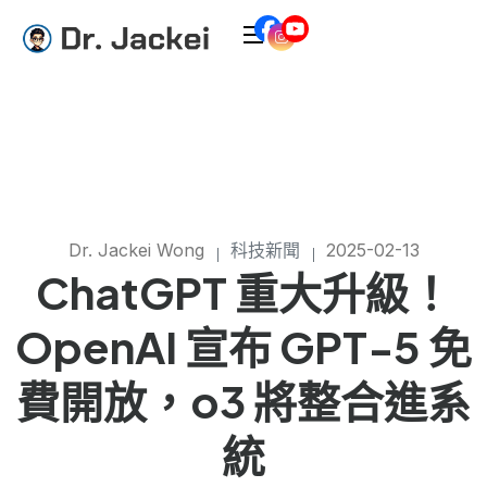
Dr. Jackei Wong
科技新聞
2025-02-13
ChatGPT 重大升級！
OpenAI 宣布 GPT-5 免
費開放，o3 將整合進系
統