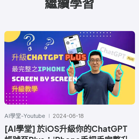
繼續學習
AI學堂-Youtube
2024-06-18
[AI學堂] 於iOS升級你的ChatGPT