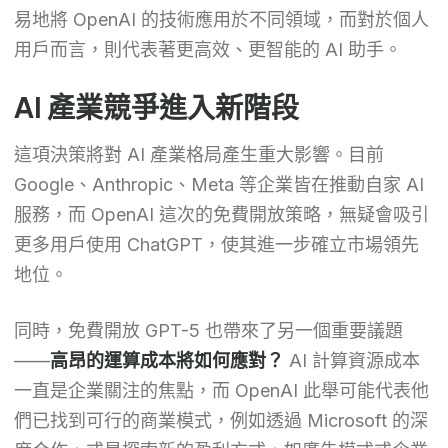
易地將 OpenAI 的技術應用於不同領域，而對於個人
用戶而言，則代表著更高效、更智能的 AI 助手。
AI 產業競爭進入新階段
這項決策將對 AI 產業格局產生重大影響。目前
Google、Anthropic、Meta 等企業皆在推動自家 AI
服務，而 OpenAI 這次的免費開放策略，無疑會吸引
更多用戶使用 ChatGPT，使其進一步確立市場領先
地位。
同時，免費開放 GPT-5 也帶來了另一個重要議題
——
高昂的運算成本將如何應對？
AI 計算資源成本
一直是企業關注的焦點，而 OpenAI 此舉可能代表他
們已找到可行的商業模式，例如透過 Microsoft 的深