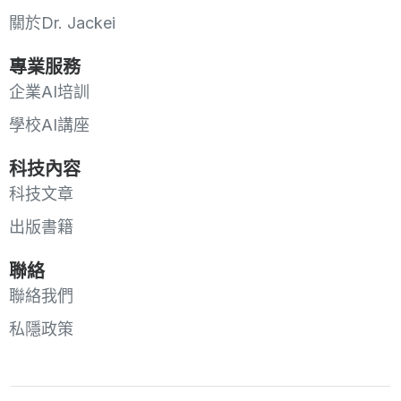
關於Dr. Jackei
專業服務
企業AI培訓
學校AI講座
科技內容
科技文章
出版書籍
聯絡
聯絡我們
私隱政策