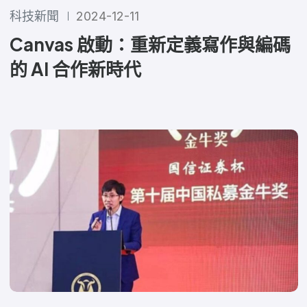
科技新聞
2024-12-11
Canvas 啟動：重新定義寫作與編碼
的 AI 合作新時代