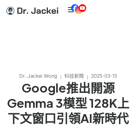
Dr. Jackei Wong
科技新聞
2025-03-15
Google推出開源
Gemma 3模型 128K上
下文窗口引領AI新時代