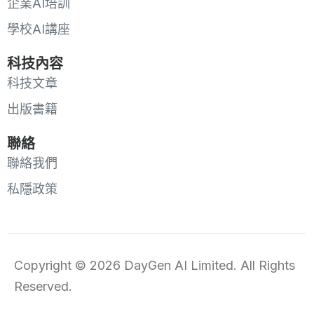
企業AI培訓
學校AI講座
科技內容
科技文章
出版書籍
聯絡
聯絡我們
私隱政策
Copyright © 2026 DayGen AI Limited. All Rights
Reserved.