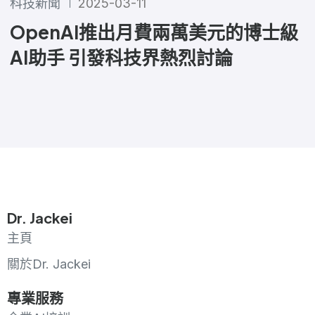
科技新聞
2025-03-11
OpenAI推出月費兩萬美元的博士級
AI助手 引發科技界熱烈討論
Dr. Jackei
主頁
關於Dr. Jackei
專業服務