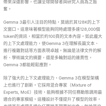
帶來深遠影響，也讓全球開發者與研究人員為之振
奮。
Gemma 3最引人注目的特點，莫過於其128K的上下
文窗口。這意味著模型能夠同時處理多達128,000個
token的資訊，相當於約100頁的文本內容。如此龐大
的上下文處理能力，使Gemma 3在理解長篇文本、
進行複雜對話等方面表現卓越。無論是法律文件的解
析、學術論文的摘要，還是多輪對話的連貫性，
Gemma 3都能輕鬆應對。
除了強大的上下文處理能力，Gemma 3在模型架構
上也進行了創新。它採用混合專家（Mixture of
Experts, MoE）技術，能夠根據不同任務動態調用最
適合的專家模組。這種設計不僅提升了模型的效率，