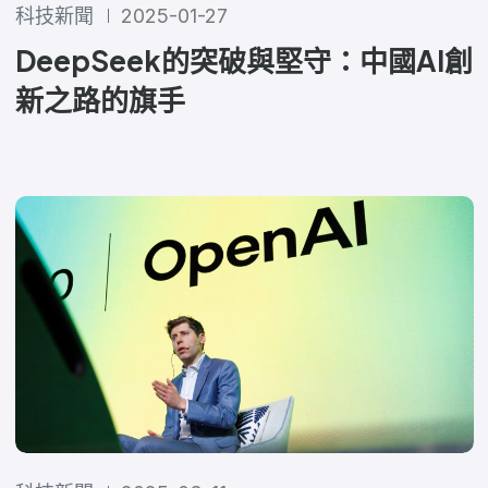
科技新聞
2025-01-27
DeepSeek的突破與堅守：中國AI創
新之路的旗手