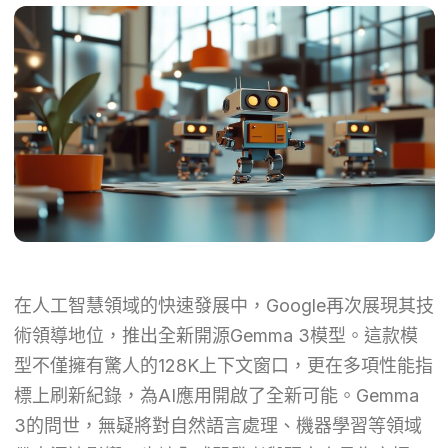
在人工智慧領域的快速發展中，Google再次展現其技
術領導地位，推出全新開源Gemma 3模型。這款模
型不僅擁有驚人的128K上下文窗口，更在多項性能指
標上刷新紀錄，為AI應用開啟了全新可能。Gemma
3的問世，無疑將對自然語言處理、機器學習等領域