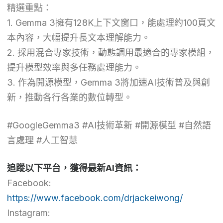
精選重點：
1. Gemma 3擁有128K上下文窗口，能處理約100頁文
本內容，大幅提升長文本理解能力。
2. 採用混合專家技術，動態調用最適合的專家模組，
提升模型效率與多任務處理能力。
3. 作為開源模型，Gemma 3將加速AI技術普及與創
新，推動各行各業的數位轉型。
#GoogleGemma3 #AI技術革新 #開源模型 #自然語
言處理 #人工智慧
追蹤以下平台，獲得最新AI資訊：
Facebook:
https://www.facebook.com/drjackeiwong/
Instagram: