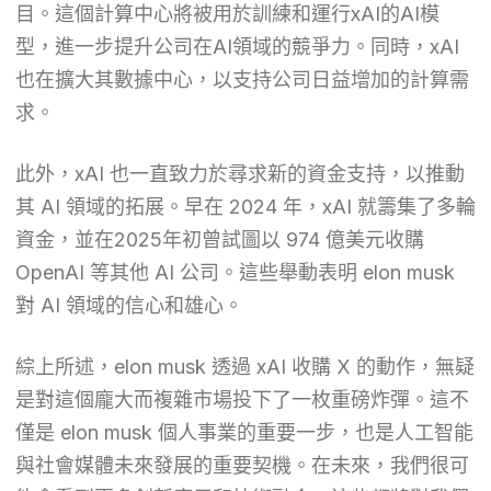
目。這個計算中心將被用於訓練和運行xAI的AI模
型，進一步提升公司在AI領域的競爭力。同時，xAI
也在擴大其數據中心，以支持公司日益增加的計算需
求。
此外，xAI 也一直致力於尋求新的資金支持，以推動
其 AI 領域的拓展。早在 2024 年，xAI 就籌集了多輪
資金，並在2025年初曾試圖以 974 億美元收購
OpenAI 等其他 AI 公司。這些舉動表明 elon musk
對 AI 領域的信心和雄心。
綜上所述，elon musk 透過 xAI 收購 X 的動作，無疑
是對這個龐大而複雜市場投下了一枚重磅炸彈。這不
僅是 elon musk 個人事業的重要一步，也是人工智能
與社會媒體未來發展的重要契機。在未來，我們很可