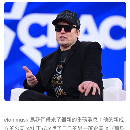
elon musk 爲我們帶來了最新的重磅消息：他的新成
立的公司 xAI 正式收購了自己的另一家企業 X（前身