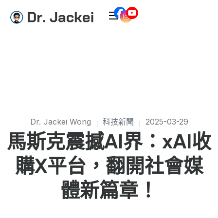
Dr. Jackei Wong
科技新聞
2025-03-29
馬斯克震撼AI界：xAI收
購X平台，翻開社會媒
體新篇章！