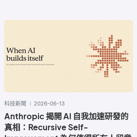
科技新聞
2026-06-13
Anthropic 揭開 AI 自我加速研發的
真相：Recursive Self-