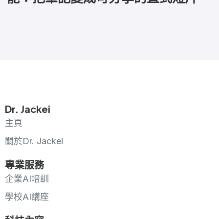
Dr. Jackei
主頁
關於Dr. Jackei
專業服務
企業AI培訓
學校AI講座