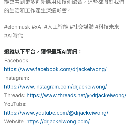
能會看到更多創新應用和技術融合，這些都將對我們
的生活和工作產生深遠影響。
#elonmusk #xAI #人工智能 #社交媒體 #科技未來
#AI時代
追蹤以下平台，獲得最新AI資訊：
Facebook:
https://www.facebook.com/drjackeiwong/
Instagram:
https://www.instagram.com/drjackeiwong/
Threads:
https://www.threads.net/@drjackeiwong/
YouTube:
https://www.youtube.com/@drjackeiwong/
Website:
https://drjackeiwong.com/