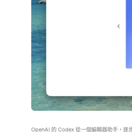
OpenAI 的 Codex 從一個編輯器