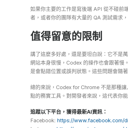
如果你主要的工作是寫後端 API 從不
者，或者你的團隊有大量的 QA 測試需求
值得留意的限制
講了這麼多好處，還是要坦白說：它不是萬能的。
網站本身很慢，Codex 的操作也會跟著
是會點錯位置或誤判狀態。這些問題會隨著
總的來說，Codex for Chrome 
點的務實工具。對開發者來說，這代表你能讓
追蹤以下平台，獲得最新AI資訊：
Facebook:
https://www.facebook.com/d