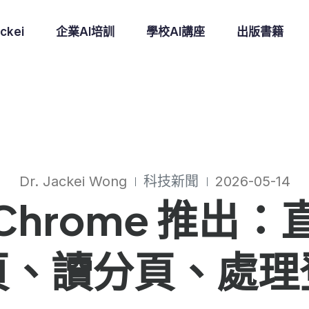
ckei
企業AI培訓
學校AI講座
出版書籍
Dr. Jackei Wong
科技新聞
2026-05-14
or Chrome 推
頁、讀分頁、處理