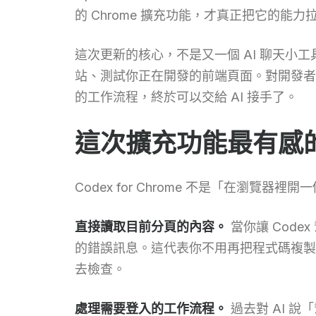
的 Chrome 擴充功能，才真正把它的能
這次更新的核心，不是又一個 AI 聊天小
站、測試你正在開發的前端頁面。對開發者
的工作流程，終於可以交給 AI 接手了。
這次擴充功能最有感
Codex for Chrome 不是「在瀏覽
直接讀取目前分頁的內容。
當你讓 Code
的錯誤訊息。這代表你不用再把程式碼複製
去檢查。
處理需要登入的工作流程。
過去對 AI 說