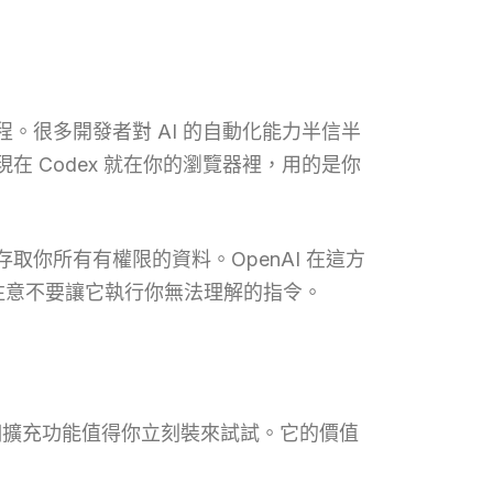
。很多開發者對 AI 的自動化能力半信半
 Codex 就在你的瀏覽器裡，用的是你
取你所有有權限的資料。OpenAI 在這方
該注意不要讓它執行你無法理解的指令。
個擴充功能值得你立刻裝來試試。它的價值