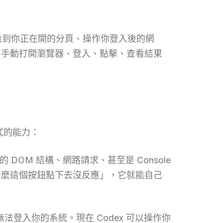
能看到你正在開的分頁、操作你登入後的網
要手動打開瀏覽器、登入、點擊、查看結果
方式的能力：
DOM 結構、網路請求、甚至是 Console
什麼這個按鈕點下去沒反應」，它就能自己
無法登入你的系統。現在 Codex 可以操作你