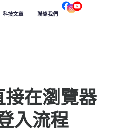
科技文章
聯絡我們
出：直接在瀏覽器
登入流程