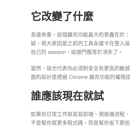
它改變了什麼
長遠來看，這個擴充功能最大的意義在於：它
疑，很大原因是之前的工具永遠卡在登入這一
自己的 session，這道門檻等於消失了。
當然，這也代表你必須對安全有更高的敏感度
面的設計是透過 Chrome 擴充功能的
誰應該現在就試
如果你日常工作就是寫前端、測後端流程、
不是幫你寫更多程式碼，而是幫你省下那些