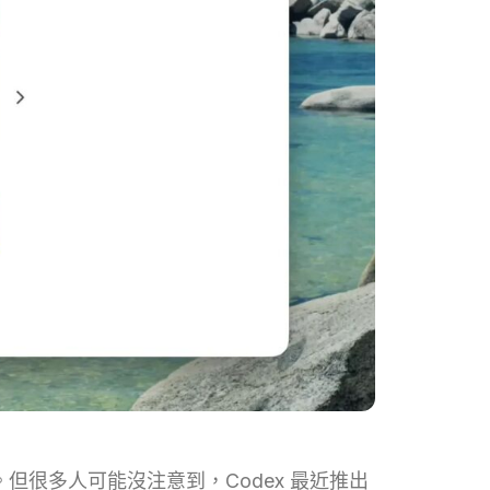
。但很多人可能沒注意到，Codex 最近推出