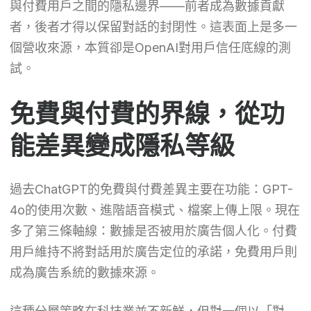
與付費用戶之間的隱私邊界——前者成為數據貢獻
者，後者才得以保留對話的封閉性。這表面上是多一
個營收來源，本質卻是OpenAI對用戶信任底線的測
試。
免費與付費的界線，從功
能差異變成隱私等級
過去ChatGPT的免費與付費差異主要在功能：GPT-
4o的使用次數、進階語音模式、檔案上傳上限。現在
多了第三條軸線：數據是否被用於廣告個人化。付費
用戶維持不將對話用於廣告定位的承諾，免費用戶則
成為廣告系統的數據來源。