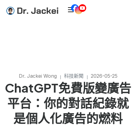
Dr. Jackei Wong
科技新聞
2026-05-25
ChatGPT免費版變廣告
平台：你的對話紀錄就
是個人化廣告的燃料