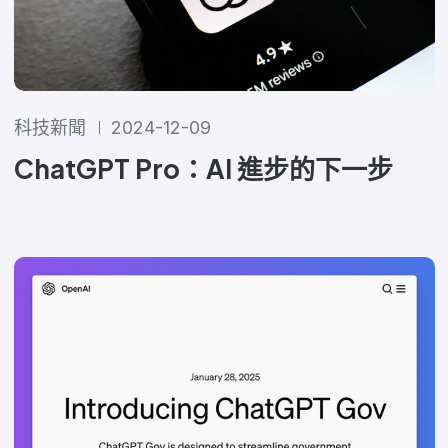
科技新聞
2024-12-09
ChatGPT Pro：AI 進步的下一步