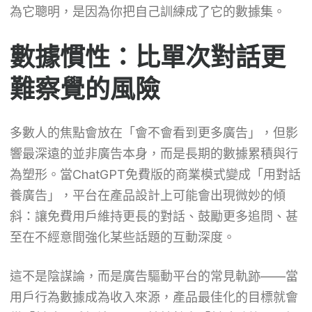
為它聰明，是因為你把自己訓練成了它的數據集。
數據慣性：比單次對話更
難察覺的風險
多數人的焦點會放在「會不會看到更多廣告」，但影
響最深遠的並非廣告本身，而是長期的數據累積與行
為塑形。當ChatGPT免費版的商業模式變成「用對話
養廣告」，平台在產品設計上可能會出現微妙的傾
斜：讓免費用戶維持更長的對話、鼓勵更多追問、甚
至在不經意間強化某些話題的互動深度。
這不是陰謀論，而是廣告驅動平台的常見軌跡——當
用戶行為數據成為收入來源，產品最佳化的目標就會