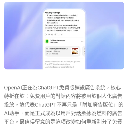
OpenAI正在為ChatGPT免費版鋪設廣告系統，核心
轉折在於：免費用戶的對話內容將被用於個人化廣告
投放。這代表ChatGPT不再只是「附加廣告版位」的
AI助手，而是正式成為以用戶對話數據為燃料的廣告
平台。最值得留意的是這項改變如何重新劃分了免費