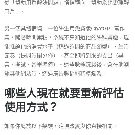
從「幫助用戶解決問題」悄悄轉向「幫助系統更理解
用戶」。
另一個具體情境：一位學生用免費版ChatGPT寫作
業，隨著時間累積，系統不只知道他的學科興趣，還
能推論他的消費水平（透過詢問的商品類型）、生活
節奏（提問時間分佈）、甚至即將到來的支出（畢
業、考試、留學準備）。這些數據沉澱後，會在他瀏
覽其他網站時，透過廣告聯播網精準觸及。
哪些人現在就要重新評估
使用方式？
如果你屬於以下幾類，這項改變與你直接相關。