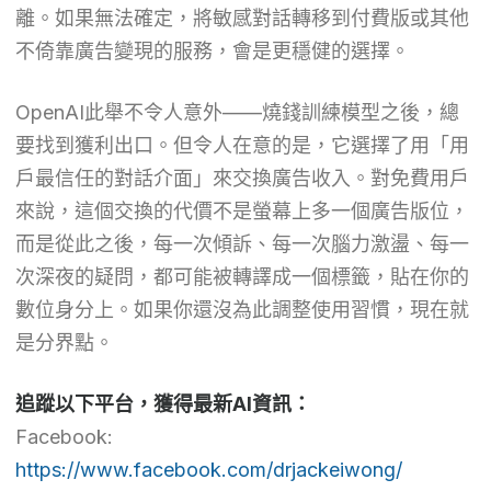
離。如果無法確定，將敏感對話轉移到付費版或其他
不倚靠廣告變現的服務，會是更穩健的選擇。
OpenAI此舉不令人意外——燒錢訓練模型之後，總
要找到獲利出口。但令人在意的是，它選擇了用「用
戶最信任的對話介面」來交換廣告收入。對免費用戶
來說，這個交換的代價不是螢幕上多一個廣告版位，
而是從此之後，每一次傾訴、每一次腦力激盪、每一
次深夜的疑問，都可能被轉譯成一個標籤，貼在你的
數位身分上。如果你還沒為此調整使用習慣，現在就
是分界點。
追蹤以下平台，獲得最新AI資訊：
Facebook:
https://www.facebook.com/drjackeiwong/