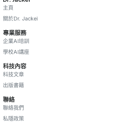
主頁
關於Dr. Jackei
專業服務
企業AI培訓
學校AI講座
科技內容
科技文章
出版書籍
聯絡
聯絡我們
私隱政策