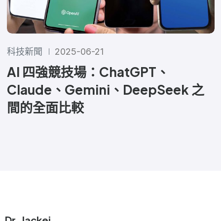
科技新聞
2025-06-21
AI 四強競技場：ChatGPT、
Claude、Gemini、DeepSeek 之
間的全面比較
Dr. Jackei