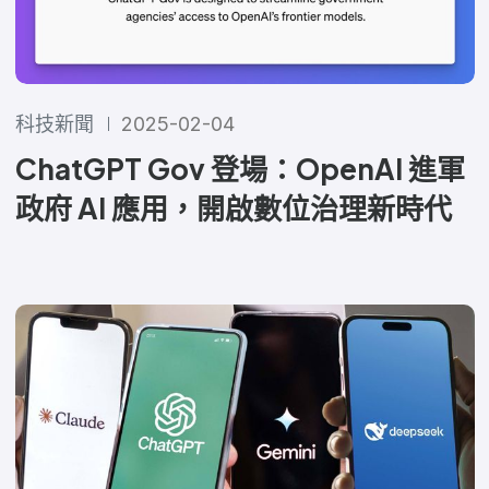
科技新聞
2025-02-04
ChatGPT Gov 登場：OpenAI 進軍
政府 AI 應用，開啟數位治理新時代