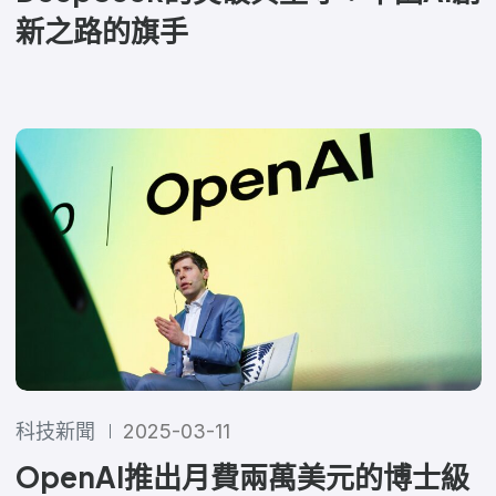
新之路的旗手
科技新聞
2025-03-11
OpenAI推出月費兩萬美元的博士級