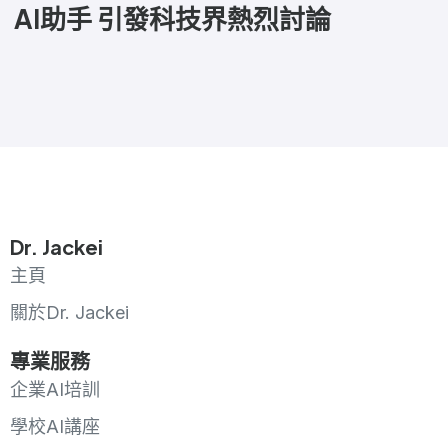
AI助手 引發科技界熱烈討論
Dr. Jackei
主頁
關於Dr. Jackei
專業服務
企業AI培訓
學校AI講座