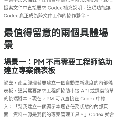
提案文件中直接要求 Codex 補充說明。這項功能讓
Codex 真正成為跨文件工作的協作夥伴。
最值得留意的兩個具體場
景
場景一：PM 不再需要工程師協助
建立專案儀表板
過去，產品經理若要建立一個自動更新進度的內部儀
表板，通常需要請求工程師協助串接 API 或撰寫簡單
的後端腳本。現在，PM 可以直接在 Codex 中輸
入：「幫我建立一個顯示本週各任務狀態的內部頁
面，資料來源是我們的專案管理工具。」Codex 就會