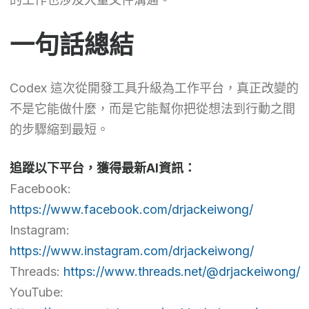
一句話總結
Codex 這次從開發工具升級為工作平台，真正改變的
不是它能做什麼，而是它能幫你把從想法到行動之間
的步驟縮到最短。
追蹤以下平台，獲得最新AI資訊：
Facebook:
https://www.facebook.com/drjackeiwong/
Instagram:
https://www.instagram.com/drjackeiwong/
Threads:
https://www.threads.net/@drjackeiwong/
YouTube: