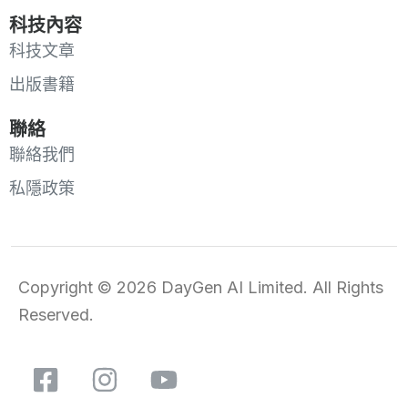
科技內容
科技文章
出版書籍
聯絡
聯絡我們
私隱政策
Copyright © 2026 DayGen AI Limited. All Rights
Reserved.