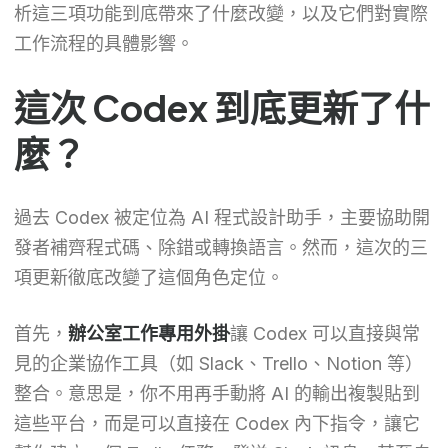
析這三項功能到底帶來了什麼改變，以及它們對實際
工作流程的具體影響。
這次 Codex 到底更新了什
麼？
過去 Codex 被定位為 AI 程式設計助手，主要協助開
發者補齊程式碼、除錯或轉換語言。然而，這次的三
項更新徹底改變了這個角色定位。
首先，
辦公室工作專用外掛
讓 Codex 可以直接與常
見的企業協作工具（如 Slack、Trello、Notion 等）
整合。意思是，你不用再手動將 AI 的輸出複製貼到
這些平台，而是可以直接在 Codex 內下指令，讓它