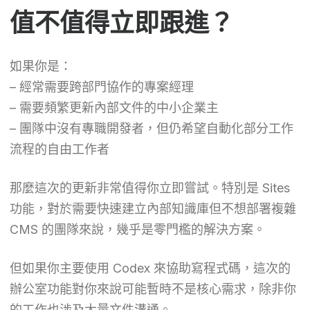
值不值得立即跟進？
如果你是：
– 經常需要跨部門協作的專案經理
– 需要頻繁更新內部文件的中小企業主
– 團隊中沒有專職開發者，但仍希望自動化部分工作
流程的自由工作者
那麼這次的更新非常值得你立即嘗試。特別是 Sites
功能，對於需要快速建立內部知識庫但不想部署複雜
CMS 的團隊來說，幾乎是零門檻的解決方案。
但如果你主要使用 Codex 來協助寫程式碼，這次的
辦公室功能對你來說可能暫時不是核心需求，除非你
的工作也涉及大量文件溝通。