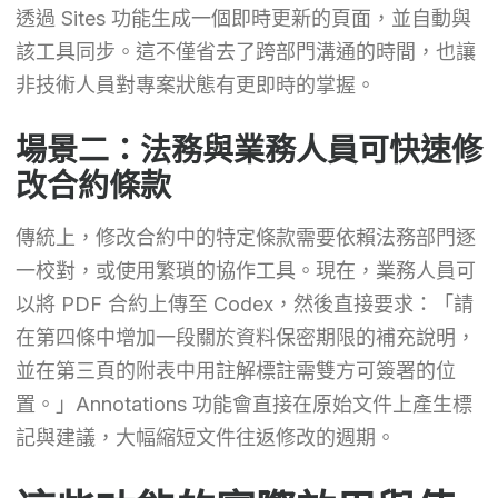
透過 Sites 功能生成一個即時更新的頁面，並自動與
該工具同步。這不僅省去了跨部門溝通的時間，也讓
非技術人員對專案狀態有更即時的掌握。
場景二：法務與業務人員可快速修
改合約條款
傳統上，修改合約中的特定條款需要依賴法務部門逐
一校對，或使用繁瑣的協作工具。現在，業務人員可
以將 PDF 合約上傳至 Codex，然後直接要求：「請
在第四條中增加一段關於資料保密期限的補充說明，
並在第三頁的附表中用註解標註需雙方可簽署的位
置。」Annotations 功能會直接在原始文件上產生標
記與建議，大幅縮短文件往返修改的週期。