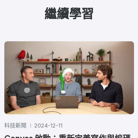
繼續學習
科技新聞
2024-12-11