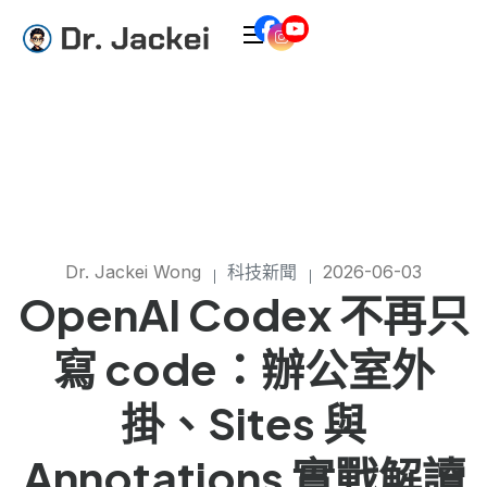
Dr. Jackei Wong
科技新聞
2026-06-03
OpenAI Codex 不再只
寫 code：辦公室外
掛、Sites 與
Annotations 實戰解讀