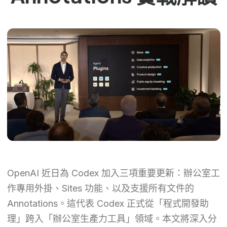
OpenAI 近日為 Codex 加入三項重要更新：辦公室工
作專用外掛、Sites 功能、以及支援所有文件的
Annotations。這代表 Codex 正式從「程式開發助
理」跨入「辦公室生產力工具」領域。本文將深入分