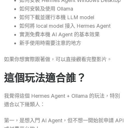
如何安裝 Hermes Agent Windows Desktop
如何安裝及使用 Ollama
如何下載並運行本機 LLM model
如何將 local model 接入 Hermes Agent
實測免費本機 AI Agent 的基本效果
新手使用時需要注意的地方
如果你想實際跟著做，可以直接觀看完整影片。
這個玩法適合誰？
我覺得這個 Hermes Agent + Ollama 的玩法，特別
適合以下幾類人：
第一，是想入門 AI Agent，但不想一開始就申請 API