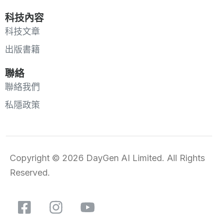
科技內容
科技文章
出版書籍
聯絡
聯絡我們
私隱政策
Copyright © 2026 DayGen AI Limited. All Rights
Reserved.