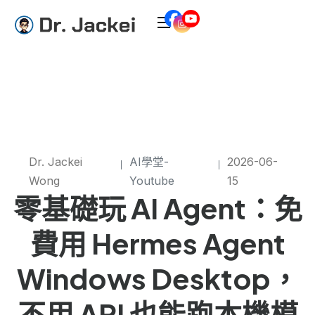
Dr. Jackei
AI學堂-
2026-06-
Wong
Youtube
15
零基礎玩 AI Agent：免
費用 Hermes Agent
Windows Desktop，
不用 API 也能跑本機模