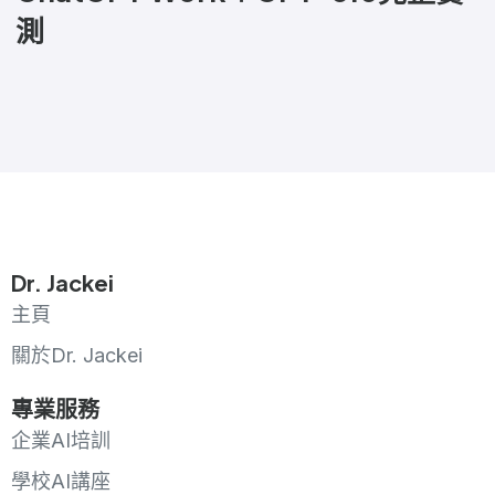
測
Dr. Jackei
主頁
關於Dr. Jackei
專業服務
企業AI培訓
學校AI講座