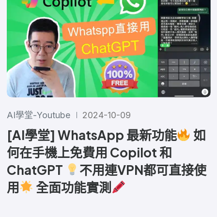
AI學堂-Youtube
2024-10-09
[AI學堂] WhatsApp 最新功能
如
何在手機上免費用 Copilot 和
ChatGPT
不用連VPN都可直接使
用
全面功能實測