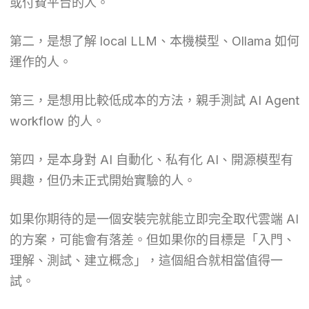
或付費平台的人。
第二，是想了解 local LLM、本機模型、Ollama 如何
運作的人。
第三，是想用比較低成本的方法，親手測試 AI Agent
workflow 的人。
第四，是本身對 AI 自動化、私有化 AI、開源模型有
興趣，但仍未正式開始實驗的人。
如果你期待的是一個安裝完就能立即完全取代雲端 AI
的方案，可能會有落差。但如果你的目標是「入門、
理解、測試、建立概念」，這個組合就相當值得一
試。