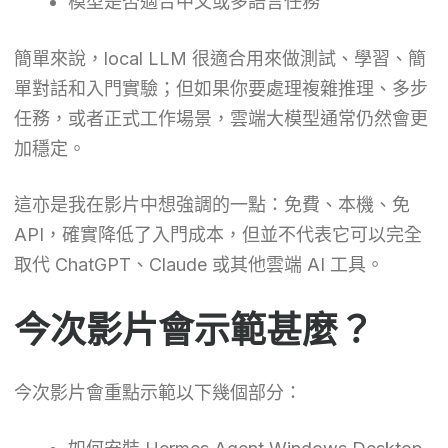
模型是否適合中文或多語言任務
簡單來說，local LLM 很適合用來做測試、學習、簡
單對話和入門實驗；但如果你要處理複雜推理、多步
任務，或者正式工作場景，雲端大模型通常仍然會更
加穩定。
這亦是我在影片中想強調的一點：免費、本機、免
API，確實降低了入門成本，但並不代表它可以完全
取代 ChatGPT、Claude 或其他雲端 AI 工具。
今次影片會示範甚麼？
今次影片會重點示範以下幾個部分：