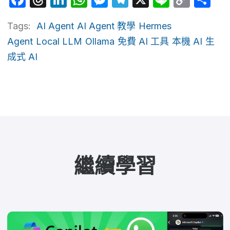
Link
Tags:
AI Agent
AI Agent 教學
Hermes
Agent
Local LLM
Ollama
免費 AI 工具
本機 AI
生
成式 AI
繼續學習