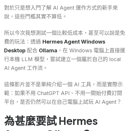
對於只是想入門了解 AI Agent 運作方式的新手來
說，這些門檻其實不算低。
所以今次我想測試一個比較低成本，甚至可以說是免
費的玩法：透過
Hermes Agent Windows
Desktop
配合
Ollama
，在 Windows 電腦上直接運
行本機 LLM 模型，嘗試建立一個屬於自己的 local
AI Agent 工作流。
這條影片並不是單純介紹一個 AI 工具，而是實際示
範：如果不用 ChatGPT API、不用一開始付費訂閱
平台，是否仍然可以在自己電腦上試玩 AI Agent？
為甚麼要試 Hermes