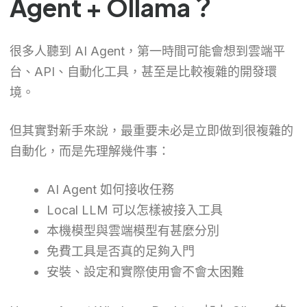
Agent + Ollama？
很多人聽到 AI Agent，第一時間可能會想到雲端平
台、API、自動化工具，甚至是比較複雜的開發環
境。
但其實對新手來說，最重要未必是立即做到很複雜的
自動化，而是先理解幾件事：
AI Agent 如何接收任務
Local LLM 可以怎樣被接入工具
本機模型與雲端模型有甚麼分別
免費工具是否真的足夠入門
安裝、設定和實際使用會不會太困難