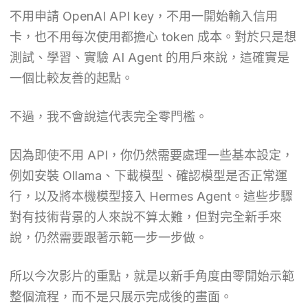
不用申請 OpenAI API key，不用一開始輸入信用
卡，也不用每次使用都擔心 token 成本。對於只是想
測試、學習、實驗 AI Agent 的用戶來說，這確實是
一個比較友善的起點。
不過，我不會說這代表完全零門檻。
因為即使不用 API，你仍然需要處理一些基本設定，
例如安裝 Ollama、下載模型、確認模型是否正常運
行，以及將本機模型接入 Hermes Agent。這些步驟
對有技術背景的人來說不算太難，但對完全新手來
說，仍然需要跟著示範一步一步做。
所以今次影片的重點，就是以新手角度由零開始示範
整個流程，而不是只展示完成後的畫面。