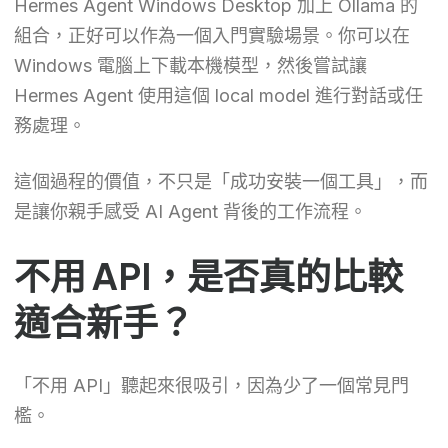
Hermes Agent Windows Desktop 加上 Ollama 的
組合，正好可以作為一個入門實驗場景。你可以在
Windows 電腦上下載本機模型，然後嘗試讓
Hermes Agent 使用這個 local model 進行對話或任
務處理。
這個過程的價值，不只是「成功安裝一個工具」，而
是讓你親手感受 AI Agent 背後的工作流程。
不用 API，是否真的比較
適合新手？
「不用 API」聽起來很吸引，因為少了一個常見門
檻。