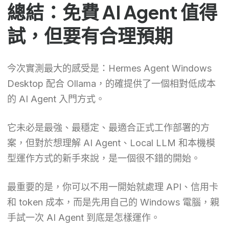
總結：免費 AI Agent 值得
試，但要有合理預期
今次實測最大的感受是：Hermes Agent Windows
Desktop 配合 Ollama，的確提供了一個相對低成本
的 AI Agent 入門方式。
它未必是最強、最穩定、最適合正式工作部署的方
案，但對於想理解 AI Agent、Local LLM 和本機模
型運作方式的新手來說，是一個很不錯的開始。
最重要的是，你可以不用一開始就處理 API、信用卡
和 token 成本，而是先用自己的 Windows 電腦，親
手試一次 AI Agent 到底是怎樣運作。