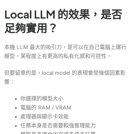
Local LLM 的效果，是否
足夠實用？
本機 LLM 最大的吸引力，是可以在自己電腦上運行
模型，某程度上有更高的私有化感和可控性。
但要留意的是，local model 的表現會受幾個因素影
響：
你選擇的模型大小
電腦的 RAM / VRAM
處理器與顯示卡效能
任務本身是否需要較強推理能力