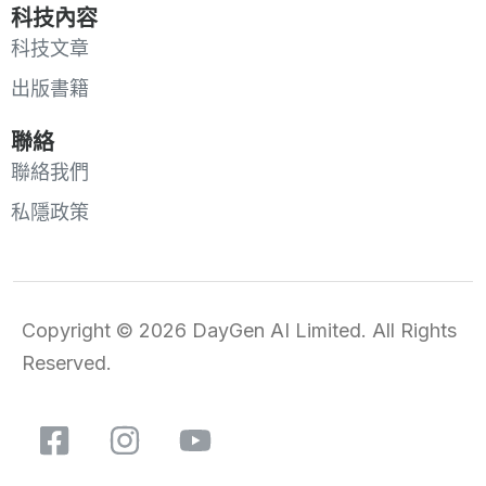
科技內容
科技文章
出版書籍
聯絡
聯絡我們
私隱政策
Copyright © 2026 DayGen AI Limited. All Rights
Reserved.