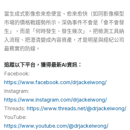
當生成式影像愈來愈便宜、愈來愈快（如同影像模型
市場的價格戰趨勢所示，深偽事件不會是「會不會發
生」，而是「何時發生、發生幾次」。把檢測工具納
入流程、把澄清變成內容資產，才是明星與經紀公司
最務實的防線。
追蹤以下平台，獲得最新AI資訊：
Facebook:
https://www.facebook.com/drjackeiwong/
Instagram:
https://www.instagram.com/drjackeiwong/
Threads:
https://www.threads.net/@drjackeiwong/
YouTube:
https://www.youtube.com/@drjackeiwong/