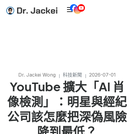
Dr. Jackei Wong
科技新聞
2026-07-01
YouTube 擴大「AI 肖
像檢測」：明星與經紀
公司該怎麼把深偽風險
降到最低？