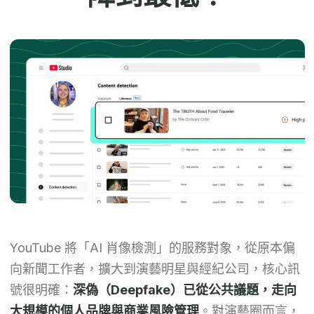
YouTube 將「AI 肖像檢測」的服務對象，從原本偏
向新聞工作者，擴大到演藝明星與經紀公司，核心訊
號很明確：
深偽（Deepfake）已從公共議題，走向
大規模的個人品牌與商業風險管理
。對演藝圈而言，