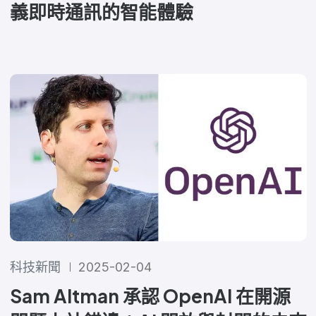
義即時通訊的智能體驗
科技新聞
2025-02-04
Sam Altman 承認 OpenAI 在開源