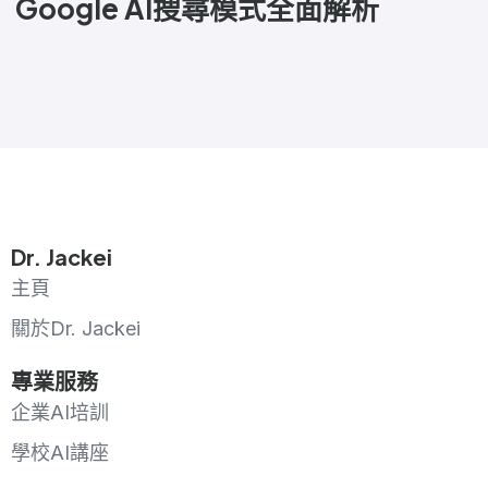
Google AI搜尋模式全面解析
Dr. Jackei
主頁
關於Dr. Jackei
專業服務
企業AI培訓
學校AI講座