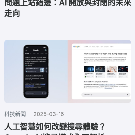
問題上站錯邊：AI 開放與封閉的未來
走向
科技新聞
2025-03-16
人工智慧如何改變搜尋體驗？