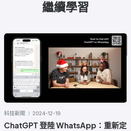
繼續學習
科技新聞
2024-12-19
ChatGPT 登陸 WhatsApp：重新定