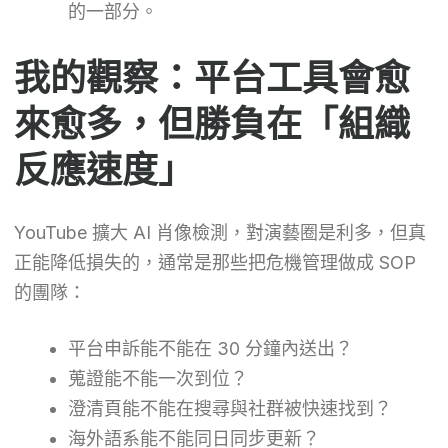
的一部分。
我的觀察：平台工具會愈
來愈多，但勝負在「組織
反應速度」
YouTube 擴大 AI 肖像檢測，對演藝圈是利多，但真
正能降低損失的，通常是那些把危機管理做成 SOP
的團隊：
平台申訴能不能在 30 分鐘內送出？
蒐證能不能一次到位？
澄清頁能不能在搜尋與社群被快速找到？
海外語系能不能同日同步更新？