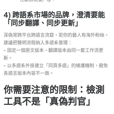
4) 跨語系市場的品牌，澄清要能
「同步翻譯、同步更新」
深偽常跨平台跨語言流竄，若你的藝人有海外粉絲，
建議把聲明流程納入多語系管理：
– 固定一個原文版本，翻譯版本由同一套工作流更
新。
– 以多語系外掛建立「同頁多語」的維護機制，避免
各語言版本內容不一致。
你需要注意的限制：檢測
工具不是「真偽判官」