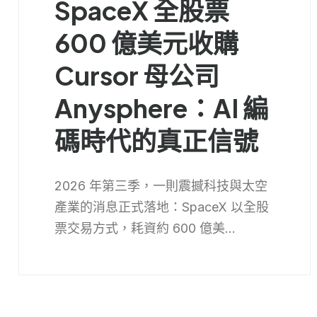
SpaceX 全股票
600 億美元收購
Cursor 母公司
Anysphere：AI 編
碼時代的真正信號
2026 年第三季，一則震撼科技與太空
產業的消息正式落地：SpaceX 以全股
票交易方式，耗資約 600 億美...