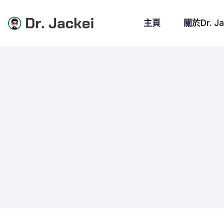
主頁
關於Dr. Ja