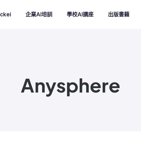
ckei
企業AI培訓
學校AI講座
出版書籍
Anysphere