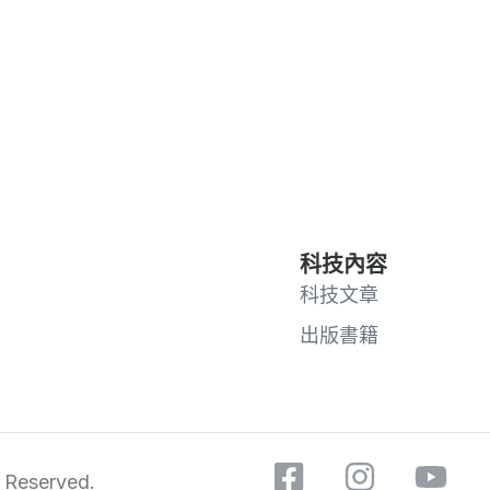
科技內容
科技文章
出版書籍
 Reserved.