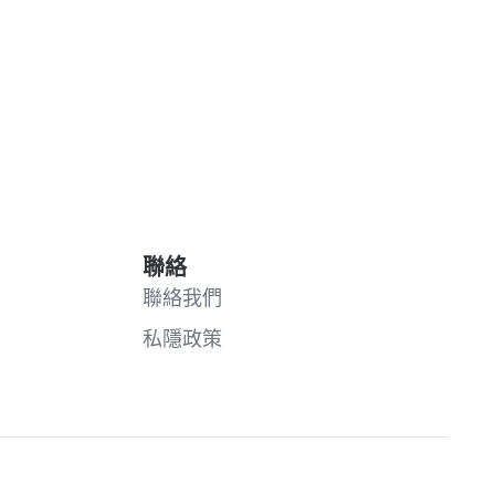
聯絡
聯絡我們
私隱政策