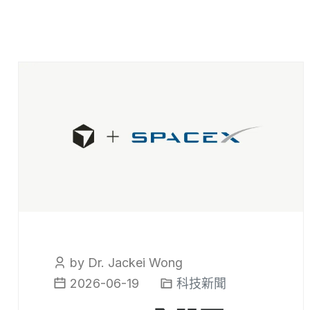
by Dr. Jackei Wong
2026-06-19
科技新聞