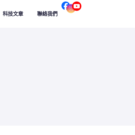
科技文章
聯絡我們