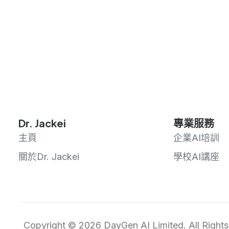
Dr. Jackei
專業服務
主頁
企業AI培訓
關於Dr. Jackei
學校AI講座
Copyright © 2026 DayGen AI Limited. All Rights