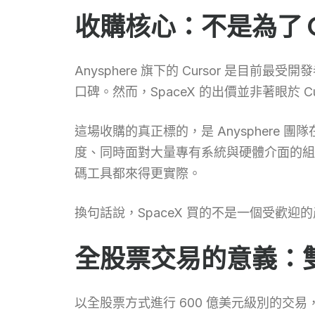
收購核心：不是為了 C
Anysphere 旗下的 Cursor 是
口碑。然而，SpaceX 的出價並非著眼於 C
這場收購的真正標的，是 Anysphere 
度、同時面對大量專有系統與硬體介面的組織
碼工具都來得更實際。
換句話說，SpaceX 買的不是一個受歡迎
全股票交易的意義：
以全股票方式進行 600 億美元級別的交易，代