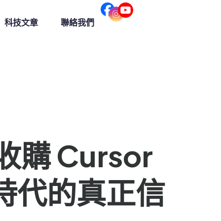
科技文章
聯絡我們
購 Cursor
編碼時代的真正信