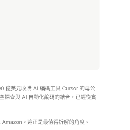
美元收購 AI 編碼工具 Cursor 的母公
太空探索與 AI 自動化編碼的結合，已經從實
或 Amazon。這正是最值得拆解的角度。