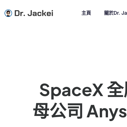
主頁
關於Dr. Ja
SpaceX 
母公司 Any