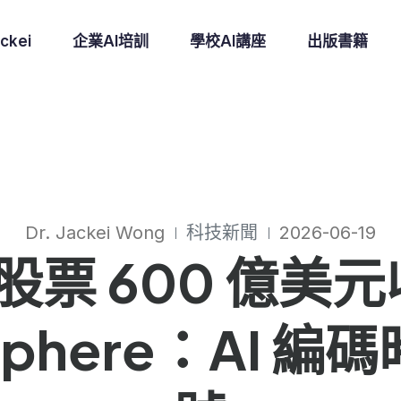
ckei
企業AI培訓
學校AI講座
出版書籍
Dr. Jackei Wong
科技新聞
2026-06-19
全股票 600 億美元收
sphere：AI 