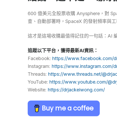
600 億美元全股票收購 Anysphere，
查、自動部署時，SpaceX 的發射頻率
這才是這場收購最值得記住的一句話：AI
追蹤以下平台，獲得最新AI資訊：
Facebook:
https://www.facebook.com/d
Instagram:
https://www.instagram.com/d
Threads:
https://www.threads.net/@drja
YouTube:
https://www.youtube.com/@dr
Website:
https://drjackeiwong.com/
Buy me a coffee