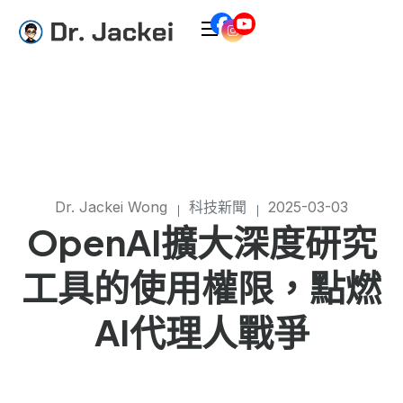
Dr. Jackei Wong
科技新聞
2025-03-03
OpenAI擴大深度研究
工具的使用權限，點燃
AI代理人戰爭