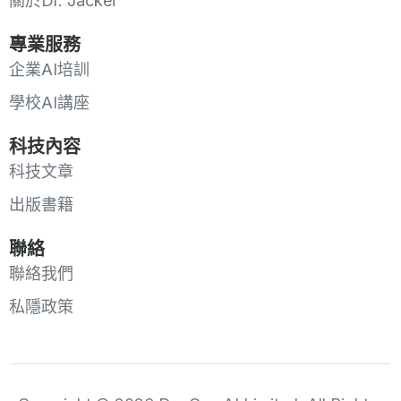
關於Dr. Jackei
專業服務
企業AI培訓
學校AI講座
科技內容
科技文章
出版書籍
聯絡
聯絡我們
私隱政策