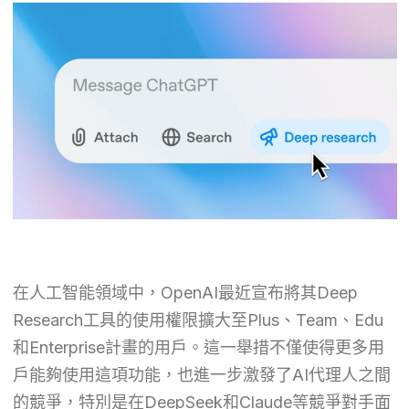
在人工智能領域中，OpenAI最近宣布將其Deep
Research工具的使用權限擴大至Plus、Team、Edu
和Enterprise計畫的用戶。這一舉措不僅使得更多用
戶能夠使用這項功能，也進一步激發了AI代理人之間
的競爭，特別是在DeepSeek和Claude等競爭對手面