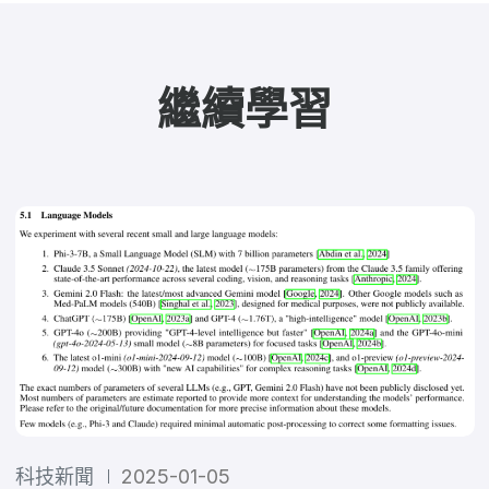
繼續學習
科技新聞
2025-01-05