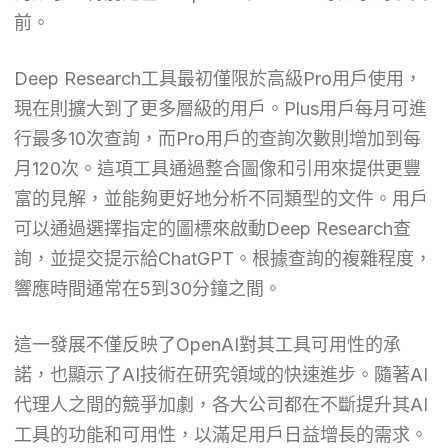
前。
Deep Research工具最初僅限於高級Pro用戶使用，
現在則擴大到了更多層級的用戶。Plus用戶每月可進
行最多10次查詢，而Pro用戶的查詢次數則增加到每
月120次。這項工具通過整合圖像和引用來提供更豐
富的見解，並能夠更好地分析不同類型的文件。用戶
可以通過選擇指定的圖標來啟動Deep Research查
詢，並提交提示給ChatGPT。根據查詢的複雜程度，
響應時間通常在5到30分鐘之間。
這一發展不僅反映了OpenAI對其工具可用性的承
諾，也顯示了AI技術在研究領域的快速進步。隨著AI
代理人之間的競爭加劇，各大公司都在不斷提升其AI
工具的功能和可用性，以滿足用戶日益增長的需求。