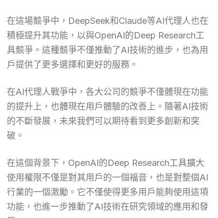
在這場競爭中，DeepSeek和Claude等AI代理人也在
積極提升其功能，以與OpenAI的Deep Research工
具競爭。這種競爭不僅推動了AI技術的進步，也為用
戶提供了更多選擇和更好的服務。
在AI代理人戰爭中，各大公司的競爭不僅體現在功能
的提升上，也體現在用戶體驗的改善上。隨著AI技術
的不斷發展，未來我們可以期待看到更多創新和突
破。
在這個背景下，OpenAI的Deep Research工具擴大
使用權限不僅是對其用戶的一個福音，也是對整個AI
行業的一個激勵。它不僅使得更多用戶能夠使用這項
功能，也進一步推動了AI技術在研究領域的應用和發