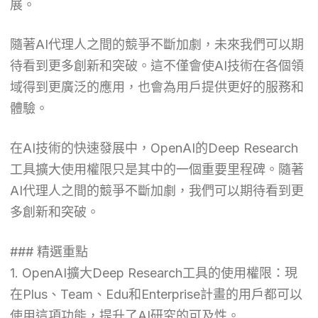
展。
隨著AI代理人之間的競爭不斷加劇，未來我們可以期
待看到更多創新和突破。這不僅會使AI技術在各個領
域得到更廣泛的應用，也會為用戶提供更好的服務和
體驗。
在AI技術的快速發展中，OpenAI的Deep Research
工具擴大使用權限只是其中的一個重要里程碑。隨著
AI代理人之間的競爭不斷加劇，我們可以期待看到更
多創新和突破。
### 精選重點
1. OpenAI擴大Deep Research工具的使用權限：現
在Plus、Team、Edu和Enterprise計畫的用戶都可以
使用這項功能，提升了AI研究的可及性。