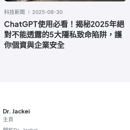
科技新聞
2025-08-30
ChatGPT使用必看！揭秘2025年絕
對不能透露的5大隱私致命陷阱，護
你個資與企業安全
Dr. Jackei
主頁