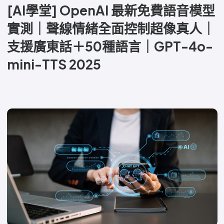
[AI學堂] OpenAI 最新免費語音模型
實測｜聲線情緒全面控制超像真人｜
支援廣東話＋50種語言｜GPT-4o-
mini-TTS 2025