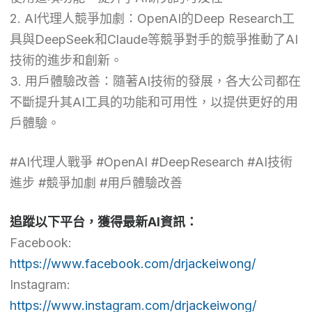
2. AI代理人競爭加劇：OpenAI的Deep Research工
具與DeepSeek和Claude等競爭對手的競爭推動了AI
技術的進步和創新。
3. 用戶體驗改善：隨著AI技術的發展，各大公司都在
不斷提升其AI工具的功能和可用性，以提供更好的用
戶體驗。
#AI代理人戰爭 #OpenAI #DeepResearch #AI技術
進步 #競爭加劇 #用戶體驗改善
追蹤以下平台，獲得最新AI資訊：
Facebook:
https://www.facebook.com/drjackeiwong/
Instagram:
https://www.instagram.com/drjackeiwong/